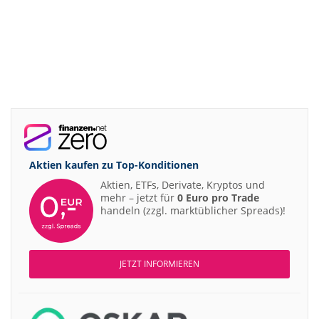
Aktien kaufen zu
Top-Konditionen
Aktien, ETFs, Derivate, Kryptos und
mehr – jetzt für
0 Euro pro Trade
handeln (zzgl. marktüblicher Spreads)!
JETZT INFORMIEREN