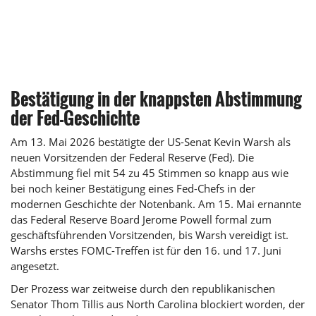
Bestätigung in der knappsten Abstimmung
der Fed-Geschichte
Am 13. Mai 2026 bestätigte der US-Senat Kevin Warsh als
neuen Vorsitzenden der Federal Reserve (Fed). Die
Abstimmung fiel mit 54 zu 45 Stimmen so knapp aus wie
bei noch keiner Bestätigung eines Fed-Chefs in der
modernen Geschichte der Notenbank. Am 15. Mai ernannte
das Federal Reserve Board Jerome Powell formal zum
geschäftsführenden Vorsitzenden, bis Warsh vereidigt ist.
Warshs erstes FOMC-Treffen ist für den 16. und 17. Juni
angesetzt.
Der Prozess war zeitweise durch den republikanischen
Senator Thom Tillis aus North Carolina blockiert worden, der