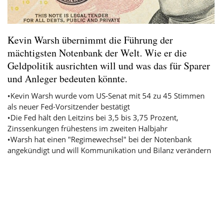
Kevin Warsh übernimmt die Führung der
mächtigsten Notenbank der Welt. Wie er die
Geldpolitik ausrichten will und was das für Sparer
und Anleger bedeuten könnte.
•Kevin Warsh wurde vom US-Senat mit 54 zu 45 Stimmen
als neuer Fed-Vorsitzender bestätigt
•Die Fed hält den Leitzins bei 3,5 bis 3,75 Prozent,
Zinssenkungen frühestens im zweiten Halbjahr
•Warsh hat einen "Regimewechsel" bei der Notenbank
angekündigt und will Kommunikation und Bilanz verändern