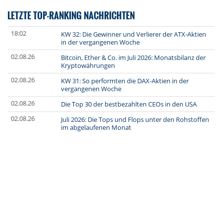
LETZTE TOP-RANKING NACHRICHTEN
18:02
KW 32: Die Gewinner und Verlierer der ATX-Aktien
in der vergangenen Woche
02.08.26
Bitcoin, Ether & Co. im Juli 2026: Monatsbilanz der
Kryptowährungen
02.08.26
KW 31: So performten die DAX-Aktien in der
vergangenen Woche
02.08.26
Die Top 30 der bestbezahlten CEOs in den USA
02.08.26
Juli 2026: Die Tops und Flops unter den Rohstoffen
im abgelaufenen Monat