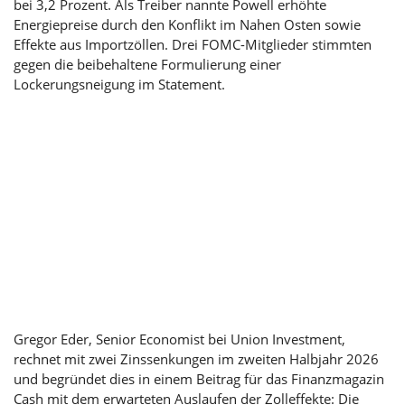
bei 3,2 Prozent. Als Treiber nannte Powell erhöhte
Energiepreise durch den Konflikt im Nahen Osten sowie
Effekte aus Importzöllen. Drei FOMC-Mitglieder stimmten
gegen die beibehaltene Formulierung einer
Lockerungsneigung im Statement.
Gregor Eder, Senior Economist bei Union Investment,
rechnet mit zwei Zinssenkungen im zweiten Halbjahr 2026
und begründet dies in einem Beitrag für das Finanzmagazin
Cash mit dem erwarteten Auslaufen der Zolleffekte: Die