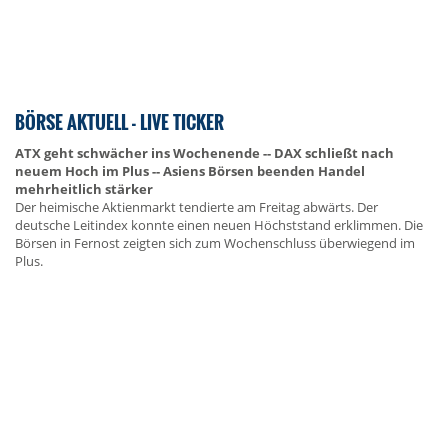
BÖRSE AKTUELL - LIVE TICKER
ATX geht schwächer ins Wochenende -- DAX schließt nach
neuem Hoch im Plus -- Asiens Börsen beenden Handel
mehrheitlich stärker
Der heimische Aktienmarkt tendierte am Freitag abwärts. Der
deutsche Leitindex konnte einen neuen Höchststand erklimmen. Die
Börsen in Fernost zeigten sich zum Wochenschluss überwiegend im
Plus.