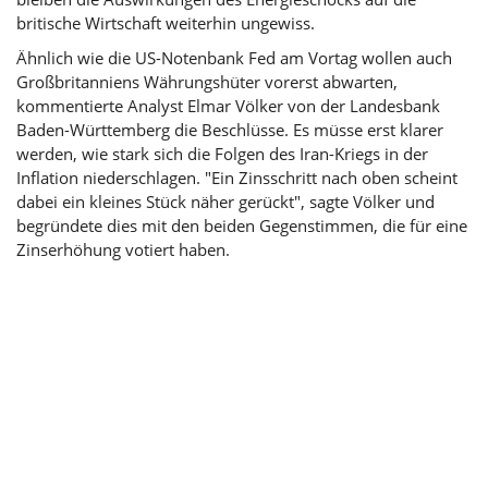
britische Wirtschaft weiterhin ungewiss.
Ähnlich wie die US-Notenbank Fed am Vortag wollen auch
Großbritanniens Währungshüter vorerst abwarten,
kommentierte Analyst Elmar Völker von der Landesbank
Baden-Württemberg die Beschlüsse. Es müsse erst klarer
werden, wie stark sich die Folgen des Iran-Kriegs in der
Inflation niederschlagen. "Ein Zinsschritt nach oben scheint
dabei ein kleines Stück näher gerückt", sagte Völker und
begründete dies mit den beiden Gegenstimmen, die für eine
Zinserhöhung
votiert haben.