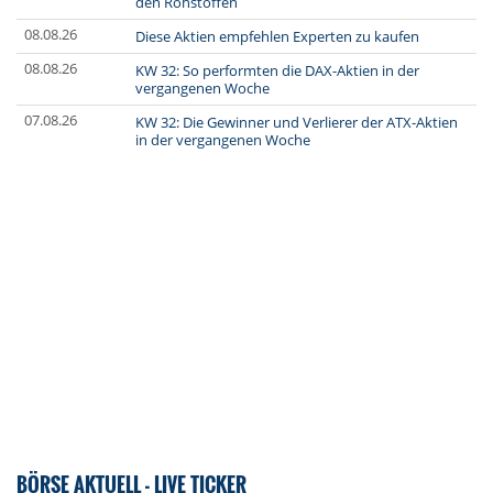
den Rohstoffen
08.08.26
Diese Aktien empfehlen Experten zu kaufen
08.08.26
KW 32: So performten die DAX-Aktien in der
vergangenen Woche
07.08.26
KW 32: Die Gewinner und Verlierer der ATX-Aktien
in der vergangenen Woche
BÖRSE AKTUELL - LIVE TICKER