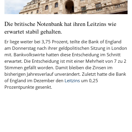
Die britische Notenbank hat ihren Leitzins wie
erwartet stabil gehalten.
Er liege weiter bei 3,75 Prozent, teilte die Bank of England
am Donnerstag nach ihrer geldpolitischen Sitzung in London
mit. Bankvolkswirte hatten diese Entscheidung im Schnitt
erwartet. Die Entscheidung ist mit einer Mehrheit von 7 zu 2
Stimmen gefällt worden. Damit bleiben die Zinsen im
bisherigen Jahresverlauf unverändert. Zuletzt hatte die Bank
of England im Dezember den
Leitzins
um 0,25
Prozentpunkte gesenkt.