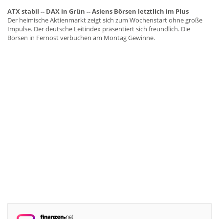
ATX stabil -- DAX in Grün -- Asiens Börsen letztlich im Plus
Der heimische Aktienmarkt zeigt sich zum Wochenstart ohne große
Impulse. Der deutsche Leitindex präsentiert sich freundlich. Die
Börsen in Fernost verbuchen am Montag Gewinne.