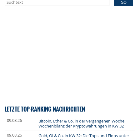
GO
LETZTE TOP-RANKING NACHRICHTEN
09.08.26
Bitcoin, Ether & Co. in der vergangenen Woche:
Wochenbilanz der Kryptowährungen in KW 32
09.08.26
Gold, Öl & Co. in KW 32: Die Tops und Flops unter