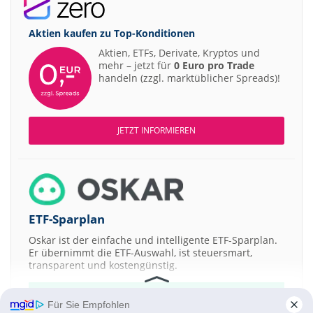
Aktien kaufen zu
Top-Konditionen
Aktien, ETFs, Derivate, Kryptos und
mehr – jetzt für
0 Euro pro Trade
handeln (zzgl. marktüblicher Spreads)!
JETZT INFORMIEREN
ETF-Sparplan
Oskar ist der einfache und intelligente ETF-Sparplan.
Er übernimmt die ETF-Auswahl, ist steuersmart,
transparent und kostengünstig.
JETZT MEHR ERFAHREN
Für Sie Empfohlen