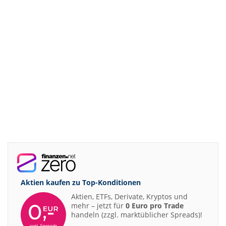
Aktien kaufen zu
Top-Konditionen
Aktien, ETFs, Derivate, Kryptos und
mehr – jetzt für
0 Euro pro Trade
handeln (zzgl. marktüblicher Spreads)!