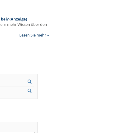
bei? (Anzeige)
egern mehr Wissen über den
Lesen Sie mehr »