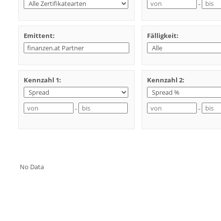
-
Emittent:
Fälligkeit:
Kennzahl 1:
Kennzahl 2:
-
-
No Data