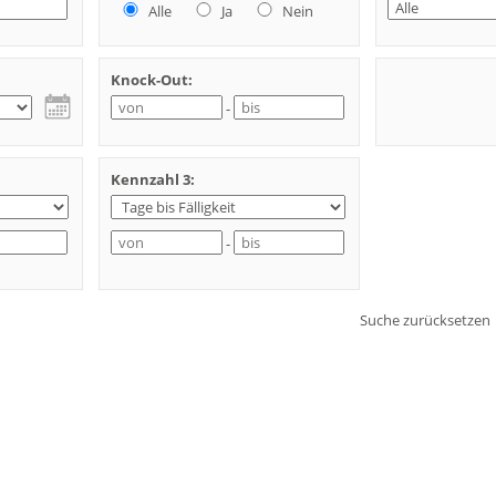
Alle
Ja
Nein
Knock-Out:
-
Kennzahl 3:
-
Suche zurücksetzen