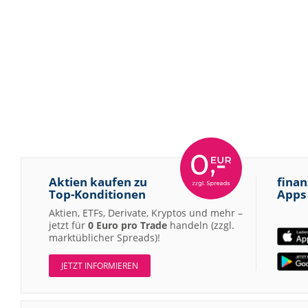
Aktien kaufen zu
finan
Top-Konditionen
Apps
Aktien, ETFs, Derivate, Kryptos und mehr –
jetzt für
0 Euro pro Trade
handeln (zzgl.
marktüblicher Spreads)!
JETZT INFORMIEREN