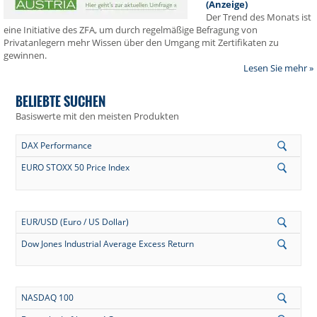
(Anzeige)
Der Trend des Monats ist
eine Initiative des ZFA, um durch regelmäßige Befragung von
Privatanlegern mehr Wissen über den Umgang mit Zertifikaten zu
gewinnen.
Lesen Sie mehr »
BELIEBTE SUCHEN
Basiswerte mit den meisten Produkten
DAX Performance
EURO STOXX 50 Price Index
EUR/USD (Euro / US Dollar)
Dow Jones Industrial Average Excess Return
NASDAQ 100