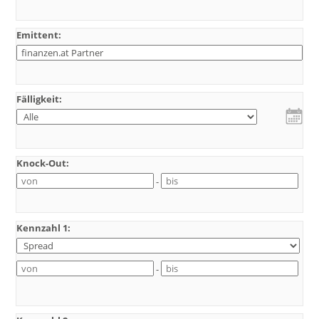
Emittent:
Fälligkeit:
Knock-Out:
-
Kennzahl 1:
-