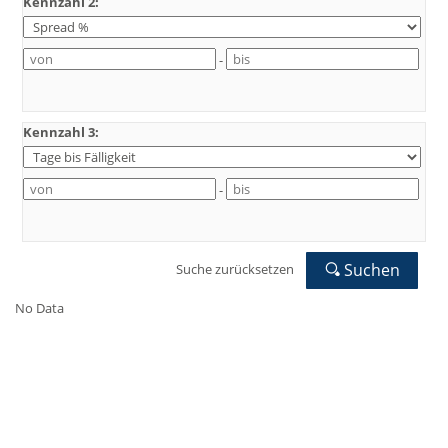
Kennzahl 2:
-
Kennzahl 3:
-
Suchen
Suche zurücksetzen
No Data