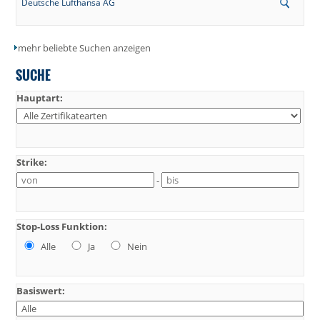
Deutsche Lufthansa AG
mehr beliebte Suchen anzeigen
SUCHE
Hauptart:
Strike:
-
Stop-Loss Funktion:
Alle
Ja
Nein
Basiswert: