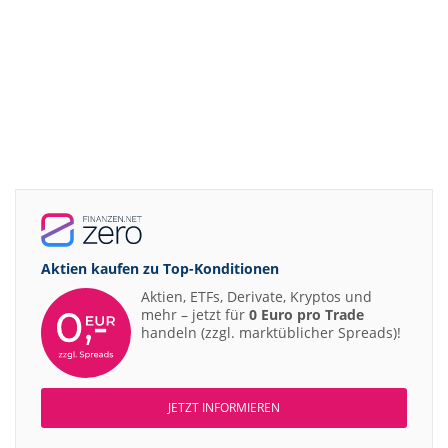
Aktien kaufen zu
Top-Konditionen
Aktien, ETFs, Derivate, Kryptos und
mehr – jetzt für
0 Euro pro Trade
handeln (zzgl. marktüblicher Spreads)!
JETZT INFORMIEREN