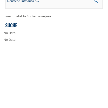
Deutsche Lufthansa AG
mehr beliebte Suchen anzeigen
SUCHE
No Data
No Data