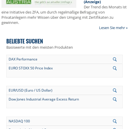
(Anzeige)
Der Trend des Monats ist
eine Initiative des ZFA, um durch regelmäßige Befragung von
Privatanlegern mehr Wissen über den Umgang mit Zertifikaten zu
gewinnen.
Lesen Sie mehr »
BELIEBTE SUCHEN
Basiswerte mit den meisten Produkten
DAX Performance
EURO STOXX 50 Price Index
EUR/USD (Euro / US Dollar)
Dow Jones Industrial Average Excess Return
NASDAQ 100