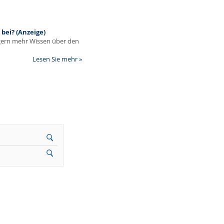
bei? (Anzeige)
egern mehr Wissen über den
Lesen Sie mehr »