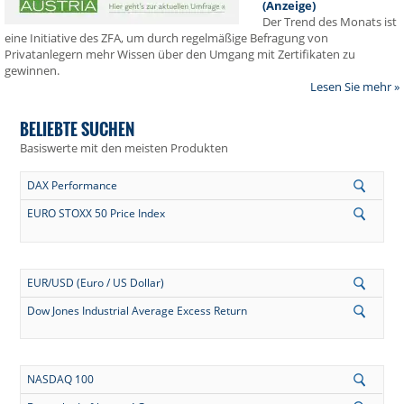
(Anzeige)
Der Trend des Monats ist
eine Initiative des ZFA, um durch regelmäßige Befragung von
Privatanlegern mehr Wissen über den Umgang mit Zertifikaten zu
gewinnen.
Lesen Sie mehr »
BELIEBTE SUCHEN
Basiswerte mit den meisten Produkten
DAX Performance
EURO STOXX 50 Price Index
EUR/USD (Euro / US Dollar)
Dow Jones Industrial Average Excess Return
NASDAQ 100