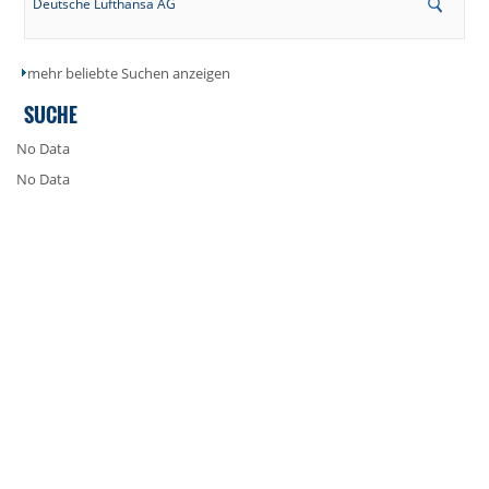
Deutsche Lufthansa AG
mehr beliebte Suchen anzeigen
SUCHE
No Data
No Data