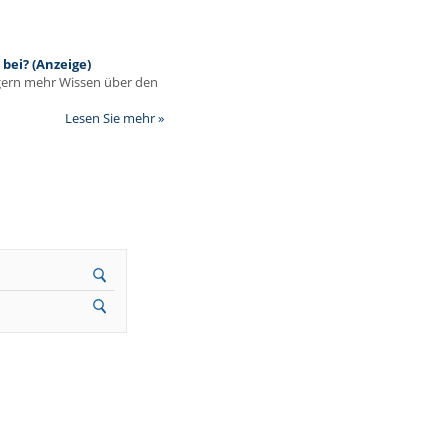
bei? (Anzeige)
egern mehr Wissen über den
Lesen Sie mehr »