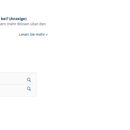
bei? (Anzeige)
egern mehr Wissen über den
Lesen Sie mehr »