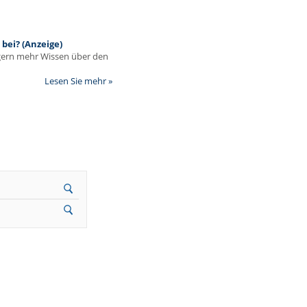
bei? (Anzeige)
egern mehr Wissen über den
Lesen Sie mehr »