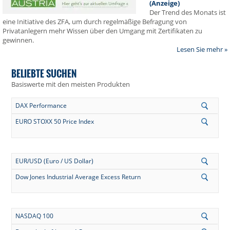
(Anzeige)
Der Trend des Monats ist
eine Initiative des ZFA, um durch regelmäßige Befragung von
Privatanlegern mehr Wissen über den Umgang mit Zertifikaten zu
gewinnen.
Lesen Sie mehr »
BELIEBTE SUCHEN
Basiswerte mit den meisten Produkten
DAX Performance
EURO STOXX 50 Price Index
EUR/USD (Euro / US Dollar)
Dow Jones Industrial Average Excess Return
NASDAQ 100