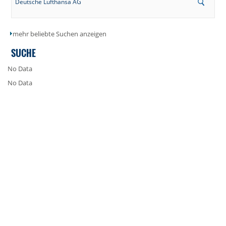
Deutsche Lufthansa AG
mehr beliebte Suchen anzeigen
SUCHE
No Data
No Data