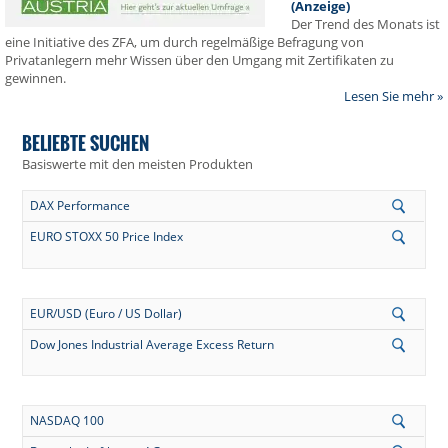
(Anzeige)
Der Trend des Monats ist
eine Initiative des ZFA, um durch regelmäßige Befragung von
Privatanlegern mehr Wissen über den Umgang mit Zertifikaten zu
gewinnen.
Lesen Sie mehr »
BELIEBTE SUCHEN
Basiswerte mit den meisten Produkten
DAX Performance
EURO STOXX 50 Price Index
EUR/USD (Euro / US Dollar)
Dow Jones Industrial Average Excess Return
NASDAQ 100