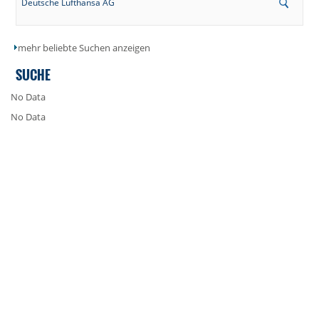
Deutsche Lufthansa AG
mehr beliebte Suchen anzeigen
SUCHE
No Data
No Data