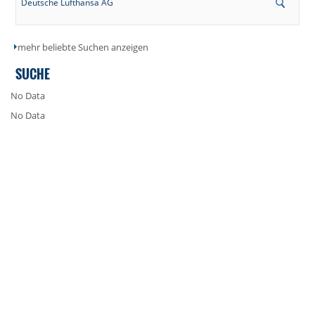
Deutsche Lufthansa AG
mehr beliebte Suchen anzeigen
SUCHE
No Data
No Data