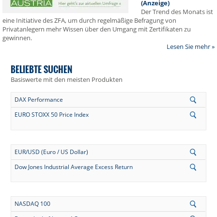
(Anzeige)
Der Trend des Monats ist
eine Initiative des ZFA, um durch regelmäßige Befragung von
Privatanlegern mehr Wissen über den Umgang mit Zertifikaten zu
gewinnen.
Lesen Sie mehr »
BELIEBTE SUCHEN
Basiswerte mit den meisten Produkten
DAX Performance
EURO STOXX 50 Price Index
EUR/USD (Euro / US Dollar)
Dow Jones Industrial Average Excess Return
NASDAQ 100