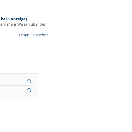
bei? (Anzeige)
egern mehr Wissen über den
Lesen Sie mehr »