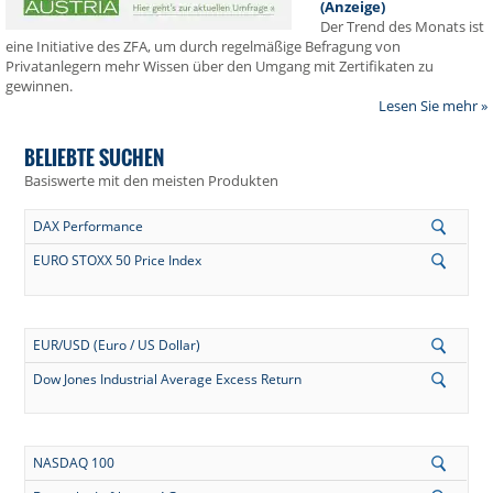
(Anzeige)
Der Trend des Monats ist
eine Initiative des ZFA, um durch regelmäßige Befragung von
Privatanlegern mehr Wissen über den Umgang mit Zertifikaten zu
gewinnen.
Lesen Sie mehr »
BELIEBTE SUCHEN
Basiswerte mit den meisten Produkten
DAX Performance
EURO STOXX 50 Price Index
EUR/USD (Euro / US Dollar)
Dow Jones Industrial Average Excess Return
NASDAQ 100