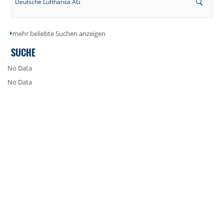
Deutsche Lufthansa AG
mehr beliebte Suchen anzeigen
SUCHE
No Data
No Data