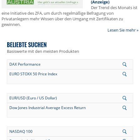
(Anzeige)
Der Trend des Monats ist
eine Initiative des ZFA, um durch regelmäßige Befragung von
Privatanlegern mehr Wissen über den Umgang mit Zertifikaten zu
gewinnen.
Lesen Sie mehr »
BELIEBTE SUCHEN
Basiswerte mit den meisten Produkten
DAX Performance
EURO STOXX 50 Price Index
EUR/USD (Euro / US Dollar)
Dow Jones Industrial Average Excess Return
NASDAQ 100