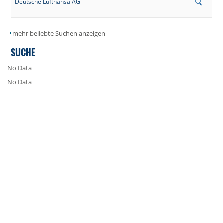
Deutsche Lufthansa AG
mehr beliebte Suchen anzeigen
SUCHE
No Data
No Data