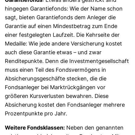
hingegen Garantiefonds: Wie der Name schon
sagt, bieten Garantiefonds dem Anleger die
Garantie auf einen Mindestbetrag zum Ende
einer festgelegten Laufzeit. Die Kehrseite der
Medaille: Wie jede andere Versicherung kostet
auch diese Garantie etwas – und zwar
Renditepunkte. Denn die Investmentgesellschaft
muss einen Teil des Fondsvermögens in
Absicherungsgeschäfte stecken, die die
Fondsanleger bei Marktrückgängen vor
größeren Kursverlusten bewahren. Diese
Absicherung kostet den Fondsanleger mehrere
Prozentpunkte pro Jahr.
Weitere Fondsklassen:
Neben den genannten