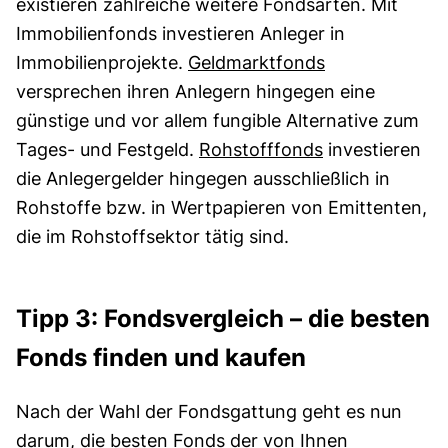
existieren zahlreiche weitere Fondsarten. Mit
Immobilienfonds investieren Anleger in
Immobilienprojekte.
Geldmarktfonds
versprechen ihren Anlegern hingegen eine
günstige und vor allem fungible Alternative zum
Tages- und Festgeld.
Rohstofffonds
investieren
die Anlegergelder hingegen ausschließlich in
Rohstoffe bzw. in Wertpapieren von Emittenten,
die im Rohstoffsektor tätig sind.
Tipp 3: Fondsvergleich – die besten
Fonds finden und kaufen
Nach der Wahl der Fondsgattung geht es nun
darum, die besten Fonds der von Ihnen