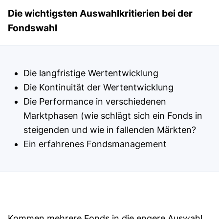
Die wichtigsten Auswahlkritierien bei der
Fondswahl
Die langfristige Wertentwicklung
Die Kontinuität der Wertentwicklung
Die Performance in verschiedenen
Marktphasen (wie schlägt sich ein Fonds in
steigenden und wie in fallenden Märkten?
Ein erfahrenes Fondsmanagement
Kommen mehrere Fonds in die engere Auswahl,