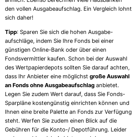
den vollen Ausgabeaufschlag. Ein Vergleich lohnt
sich daher!
Tipp
: Sparen Sie sich die hohen Ausgabe­
aufschläge, indem Sie Ihre Fonds bei einer
günstigen Online-Bank oder über einen
Fondsvermittler kaufen. Schon bei der Auswahl
des Wertpapierdepots sollten Sie darauf achten,
dass Ihr Anbieter eine möglichst
große Auswahl
an Fonds ohne Ausgabeaufschlag
anbietet.
Legen Sie zudem Wert darauf, dass Sie Fonds-
Sparpläne kostengünstig einrichten können und
Ihnen eine breite Palette an Fonds zur Verfügung
steht. Werfen Sie zudem einen Blick auf die
Gebühren für die Konto-/ Depotführung. Leider