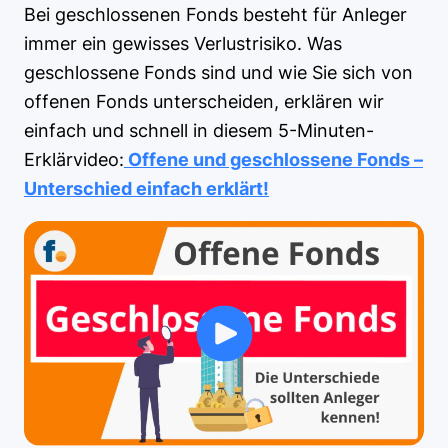
Bei geschlossenen Fonds besteht für Anleger
immer ein gewisses Verlustrisiko. Was
geschlossene Fonds sind und wie Sie sich von
offenen Fonds unterscheiden, erklären wir
einfach und schnell in diesem 5-Minuten-
Erklärvideo:
Offene und geschlossene Fonds –
Unterschied einfach erklärt!