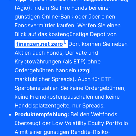
(Agio), indem Sie Ihre Fonds bei einer
günstigen Online-Bank oder über einen
Fondsvermittler kaufen. Werfen Sie einen
Blick auf das kostengünstige Depot von
1.
finanzen.net zero
Dort können Sie neben
Aktien auch Fonds, Derivate und
Kryptowährungen (als ETP) ohne
Ordergebühren handeln (zzgl.
marktüblicher Spreads). Auch für ETF-
Sparpläne zahlen Sie keine Ordergebühren,
keine Fremdkostenpauschalen und keine
Handelsplatzentgelte, nur Spreads.
Produktempfehlung
: Bei den Weltfonds
überzeugt der Low Volatility Equity Portfolio
A mit einer günstigen Rendite-Risiko-