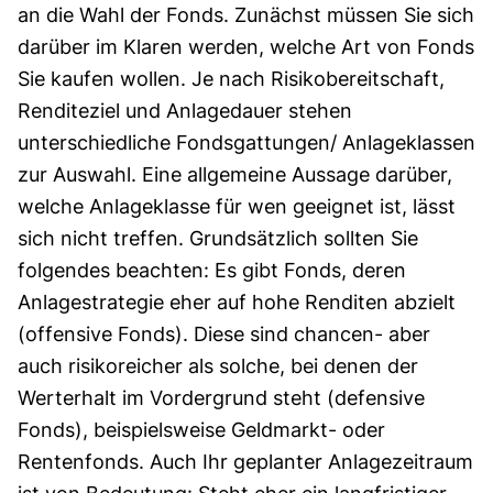
an die Wahl der Fonds. Zunächst müssen Sie sich
darüber im Klaren werden, welche Art von Fonds
Sie kaufen wollen. Je nach Risikobereitschaft,
Renditeziel und Anlagedauer stehen
unterschiedliche Fondsgattungen/ Anlageklassen
zur Auswahl. Eine allgemeine Aussage darüber,
welche Anlageklasse für wen geeignet ist, lässt
sich nicht treffen. Grundsätzlich sollten Sie
folgendes beachten: Es gibt Fonds, deren
Anlagestrategie eher auf hohe Renditen abzielt
(offensive Fonds). Diese sind chancen- aber
auch risikoreicher als solche, bei denen der
Werterhalt im Vordergrund steht (defensive
Fonds), beispielsweise Geldmarkt- oder
Rentenfonds. Auch Ihr geplanter Anlagezeitraum