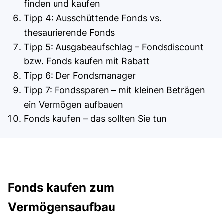
finden und kaufen
Tipp 4: Ausschüttende Fonds vs.
thesaurierende Fonds
Tipp 5: Ausgabeaufschlag – Fondsdiscount
bzw. Fonds kaufen mit Rabatt
Tipp 6: Der Fondsmanager
Tipp 7: Fondssparen – mit kleinen Beträgen
ein Vermögen aufbauen
Fonds kaufen – das sollten Sie tun
Fonds kaufen zum
Vermögensaufbau