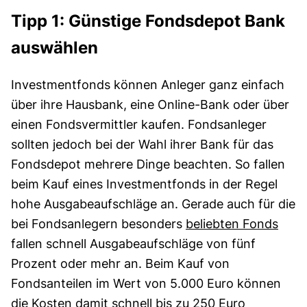
Tipp 1: Günstige Fondsdepot Bank
auswählen
Investmentfonds können Anleger ganz einfach
über ihre Hausbank, eine Online-Bank oder über
einen Fondsvermittler kaufen. Fondsanleger
sollten jedoch bei der Wahl ihrer Bank für das
Fondsdepot mehrere Dinge beachten. So fallen
beim Kauf eines Investmentfonds in der Regel
hohe Ausgabeaufschläge an. Gerade auch für die
bei Fondsanlegern besonders
beliebten Fonds
fallen schnell Ausgabeaufschläge von fünf
Prozent oder mehr an. Beim Kauf von
Fondsanteilen im Wert von 5.000 Euro können
die Kosten damit schnell bis zu 250 Euro