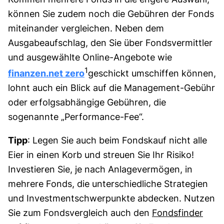
können Sie zudem noch die Gebühren der Fonds
miteinander vergleichen. Neben dem
Ausgabeaufschlag, den Sie über Fondsvermittler
und ausgewählte Online-Angebote wie
1
finanzen.net zero
geschickt umschiffen können,
lohnt auch ein Blick auf die Management-Gebühr
oder erfolgsabhängige Gebühren, die
sogenannte „Performance-Fee“.
Tipp
: Legen Sie auch beim Fondskauf nicht alle
Eier in einen Korb und streuen Sie Ihr Risiko!
Investieren Sie, je nach Anlagevermögen, in
mehrere Fonds, die unterschiedliche Strategien
und Investmentschwerpunkte abdecken. Nutzen
Sie zum Fondsvergleich auch den
Fondsfinder