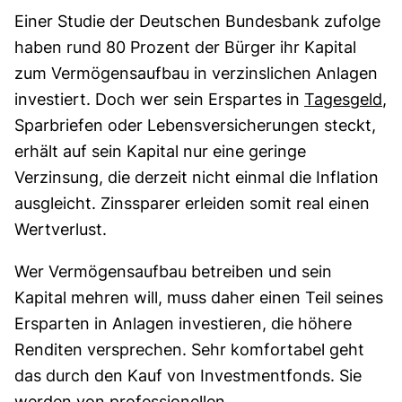
Einer Studie der Deutschen Bundesbank zufolge
haben rund 80 Prozent der Bürger ihr Kapital
zum Vermögensaufbau in verzinslichen Anlagen
investiert. Doch wer sein Erspartes in
Tagesgeld
,
Sparbriefen oder Lebensversicherungen steckt,
erhält auf sein Kapital nur eine geringe
Verzinsung, die derzeit nicht einmal die Inflation
ausgleicht. Zinssparer erleiden somit real einen
Wertverlust.
Wer Vermögensaufbau betreiben und sein
Kapital mehren will, muss daher einen Teil seines
Ersparten in Anlagen investieren, die höhere
Renditen versprechen. Sehr komfortabel geht
das durch den Kauf von Investmentfonds. Sie
werden von professionellen