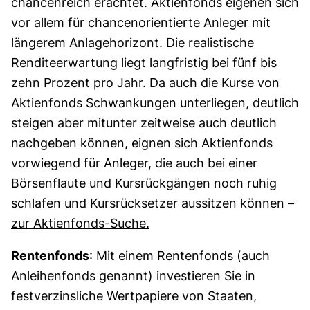
chancenreich erachtet. Aktienfonds eigenen sich
vor allem für chancenorientierte Anleger mit
längerem Anlagehorizont. Die realistische
Renditeerwartung liegt langfristig bei fünf bis
zehn Prozent pro Jahr. Da auch die Kurse von
Aktienfonds Schwankungen unterliegen, deutlich
steigen aber mitunter zeitweise auch deutlich
nachgeben können, eignen sich Aktienfonds
vorwiegend für Anleger, die auch bei einer
Börsenflaute und Kursrückgängen noch ruhig
schlafen und Kursrücksetzer aussitzen können –
zur Aktienfonds-Suche.
Rentenfonds
: Mit einem Rentenfonds (auch
Anleihenfonds genannt) investieren Sie in
festverzinsliche Wertpapiere von Staaten,