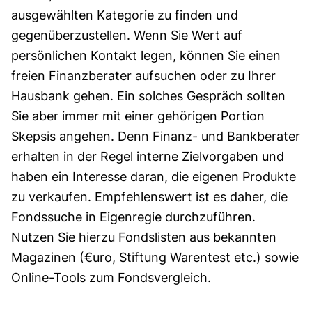
ausgewählten Kategorie zu finden und
gegenüberzustellen. Wenn Sie Wert auf
persönlichen Kontakt legen, können Sie einen
freien Finanzberater aufsuchen oder zu Ihrer
Hausbank gehen. Ein solches Gespräch sollten
Sie aber immer mit einer gehörigen Portion
Skepsis angehen. Denn Finanz- und Bankberater
erhalten in der Regel interne Zielvorgaben und
haben ein Interesse daran, die eigenen Produkte
zu verkaufen. Empfehlenswert ist es daher, die
Fondssuche in Eigenregie durchzuführen.
Nutzen Sie hierzu Fondslisten aus bekannten
Magazinen (€uro,
Stiftung Warentest
etc.) sowie
Online-Tools zum Fondsvergleich
.