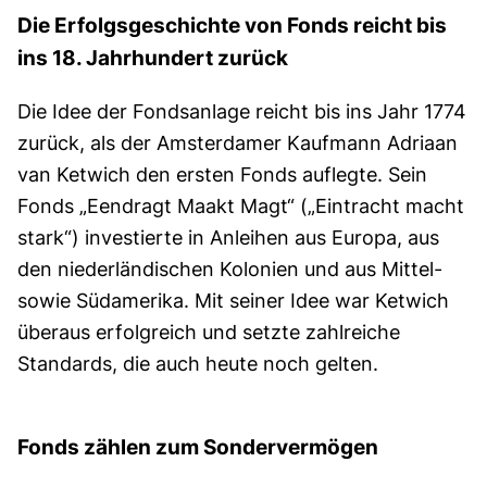
Die Erfolgsgeschichte von Fonds reicht bis
ins 18. Jahrhundert zurück
Die Idee der Fondsanlage reicht bis ins Jahr 1774
zurück, als der Amsterdamer Kaufmann Adriaan
van Ketwich den ersten Fonds auflegte. Sein
Fonds „Eendragt Maakt Magt“ („Eintracht macht
stark“) investierte in Anleihen aus Europa, aus
den niederländischen Kolonien und aus Mittel-
sowie Südamerika. Mit seiner Idee war Ketwich
überaus erfolgreich und setzte zahlreiche
Standards, die auch heute noch gelten.
Fonds zählen zum Sondervermögen