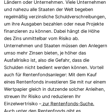
Ländern oder Unternehmen. Viele Unternehmen
und nahezu alle Staaten der Welt begeben
regelmäßig verzinsliche Schuldverschreibungen,
um ihre Ausgaben bezahlen oder neue Projekte
finanzieren zu können. Dabei hängt die Höhe
des Zins unmittelbar vom Risiko ab.
Unternehmen und Staaten müssen den Anlegern
umso mehr Zinsen bieten, je höher das
Ausfallrisiko ist, also die Gefahr, dass die
Schulden nicht bedient werden können. Vorteil
auch für Rentenfondsanleger: Mit dem Kauf
eines Rentenfonds investieren Sie mit nur einem
Wertpapier gleich in dutzende solcher Anleihen,
streuen Ihr Risiko und reduzieren Ihr
Einzelwertrisiko –
zur Rentenfonds-Suche.
Auch unter den Rentenfonds gibt es