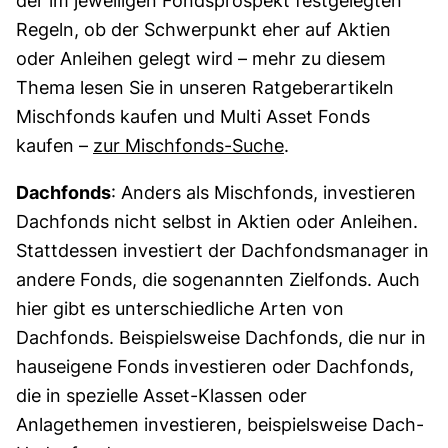
der im jeweiligen Fondsprospekt festgelegten
Regeln, ob der Schwerpunkt eher auf Aktien
oder Anleihen gelegt wird – mehr zu diesem
Thema lesen Sie in unseren Ratgeberartikeln
Mischfonds kaufen und Multi Asset Fonds
kaufen –
zur Mischfonds-Suche
.
Dachfonds
: Anders als Mischfonds, investieren
Dachfonds nicht selbst in Aktien oder Anleihen.
Stattdessen investiert der Dachfondsmanager in
andere Fonds, die sogenannten Zielfonds. Auch
hier gibt es unterschiedliche Arten von
Dachfonds. Beispielsweise Dachfonds, die nur in
hauseigene Fonds investieren oder Dachfonds,
die in spezielle Asset-Klassen oder
Anlagethemen investieren, beispielsweise Dach-