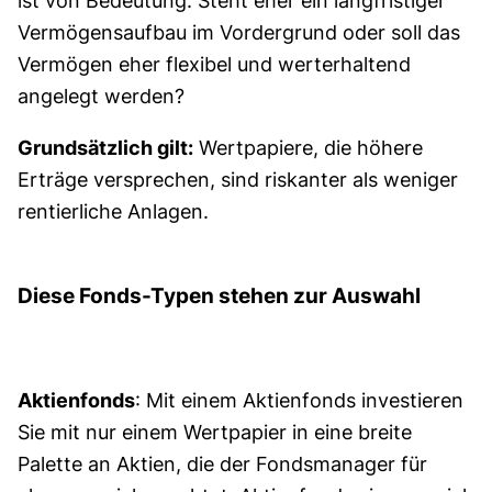
ist von Bedeutung: Steht eher ein langfristiger
Vermögensaufbau im Vordergrund oder soll das
Vermögen eher flexibel und werterhaltend
angelegt werden?
Grundsätzlich gilt:
Wertpapiere, die höhere
Erträge versprechen, sind riskanter als weniger
rentierliche Anlagen.
Diese Fonds-Typen stehen zur Auswahl
Aktienfonds
: Mit einem Aktienfonds investieren
Sie mit nur einem Wertpapier in eine breite
Palette an Aktien, die der Fondsmanager für