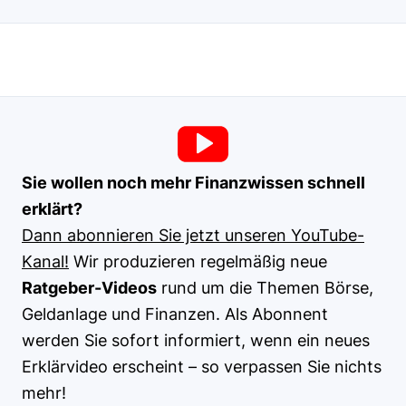
Sie wollen noch mehr Finanzwissen schnell
erklärt?
Dann abonnieren Sie jetzt unseren YouTube-
Kanal!
Wir produzieren regelmäßig neue
Ratgeber-Videos
rund um die Themen Börse,
Geldanlage und Finanzen. Als Abonnent
werden Sie sofort informiert, wenn ein neues
Erklärvideo erscheint – so verpassen Sie nichts
mehr!