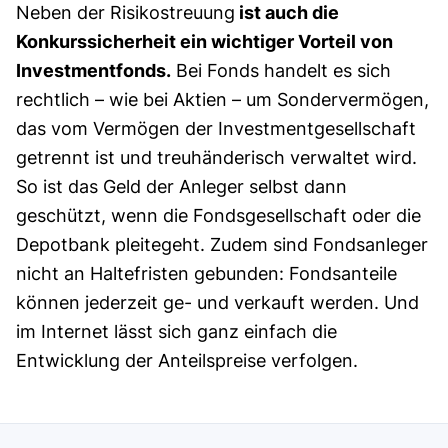
Neben der Risikostreuung
ist auch die
Konkurssicherheit ein wichtiger Vorteil von
Investmentfonds.
Bei Fonds handelt es sich
rechtlich – wie bei Aktien – um Sondervermögen,
das vom Vermögen der Investmentgesellschaft
getrennt ist und treuhänderisch verwaltet wird.
So ist das Geld der Anleger selbst dann
geschützt, wenn die Fondsgesellschaft oder die
Depotbank pleitegeht. Zudem sind Fondsanleger
nicht an Haltefristen gebunden: Fondsanteile
können jederzeit ge- und verkauft werden. Und
im Internet lässt sich ganz einfach die
Entwicklung der Anteilspreise verfolgen.