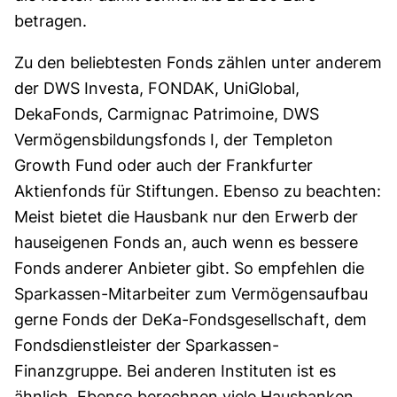
betragen.
Zu den beliebtesten Fonds zählen unter anderem
der DWS Investa, FONDAK, UniGlobal,
DekaFonds, Carmignac Patrimoine, DWS
Vermögensbildungsfonds I, der Templeton
Growth Fund oder auch der Frankfurter
Aktienfonds für Stiftungen. Ebenso zu beachten:
Meist bietet die Hausbank nur den Erwerb der
hauseigenen Fonds an, auch wenn es bessere
Fonds anderer Anbieter gibt. So empfehlen die
Sparkassen-Mitarbeiter zum Vermögensaufbau
gerne Fonds der DeKa-Fondsgesellschaft, dem
Fondsdienstleister der Sparkassen-
Finanzgruppe. Bei anderen Instituten ist es
ähnlich. Ebenso berechnen viele Hausbanken