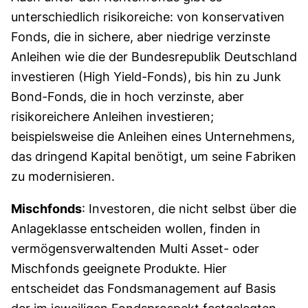
unterschiedlich risikoreiche: von konservativen
Fonds, die in sichere, aber niedrige verzinste
Anleihen wie die der Bundesrepublik Deutschland
investieren (High Yield-Fonds), bis hin zu Junk
Bond-Fonds, die in hoch verzinste, aber
risikoreichere Anleihen investieren;
beispielsweise die Anleihen eines Unternehmens,
das dringend Kapital benötigt, um seine Fabriken
zu modernisieren.
Mischfonds
: Investoren, die nicht selbst über die
Anlageklasse entscheiden wollen, finden in
vermögensverwaltenden Multi Asset- oder
Mischfonds geeignete Produkte. Hier
entscheidet das Fondsmanagement auf Basis