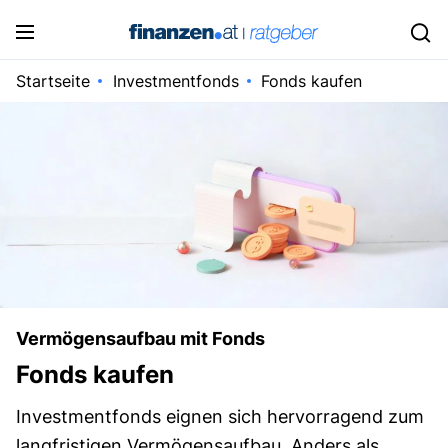
Startseite
Investmentfonds
Fonds kaufen
Vermögensaufbau mit Fonds
Fonds kaufen
Investmentfonds eignen sich hervorragend zum
langfristigen Vermögensaufbau. Anders als