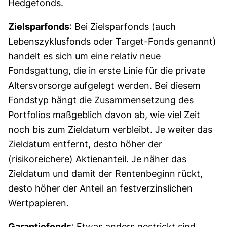
Hedgefonds.
Zielsparfonds
: Bei Zielsparfonds (auch
Lebenszyklusfonds oder Target-Fonds genannt)
handelt es sich um eine relativ neue
Fondsgattung, die in erste Linie für die private
Altersvorsorge aufgelegt werden. Bei diesem
Fondstyp hängt die Zusammensetzung des
Portfolios maßgeblich davon ab, wie viel Zeit
noch bis zum Zieldatum verbleibt. Je weiter das
Zieldatum entfernt, desto höher der
(risikoreichere) Aktienanteil. Je näher das
Zieldatum und damit der Rentenbeginn rückt,
desto höher der Anteil an festverzinslichen
Wertpapieren.
Garantiefonds
: Etwas anders gestrickt sind