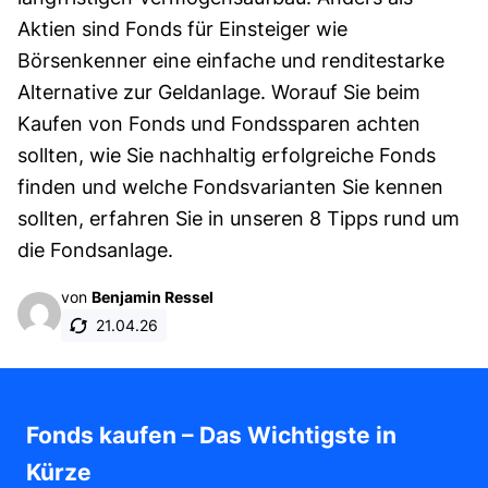
Aktien sind Fonds für Einsteiger wie
Börsenkenner eine einfache und renditestarke
Alternative zur Geldanlage. Worauf Sie beim
Kaufen von Fonds und Fondssparen achten
sollten, wie Sie nachhaltig erfolgreiche Fonds
finden und welche Fondsvarianten Sie kennen
sollten, erfahren Sie in unseren 8 Tipps rund um
die Fondsanlage.
von
Benjamin Ressel
21.04.26
Fonds kaufen – Das Wichtigste in
Kürze