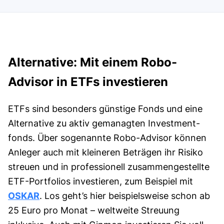
Alternative: Mit einem Robo-
Advisor in ETFs investieren
ETFs sind besonders günstige Fonds und eine
Alternative zu aktiv gemanagten Investment­
fonds. Über sogenannte Robo-Advisor können
Anleger auch mit kleineren Beträgen ihr Risiko
streuen und in professionell zusammen­gestellte
ETF-Portfolios investieren, zum Beispiel mit
OSKAR
. Los geht’s hier beispiels­weise schon ab
25 Euro pro Monat – welt­weite Streu­ung