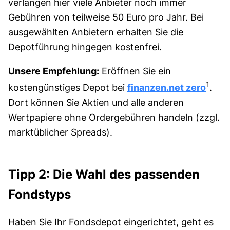
verlangen hier viele Anbieter noch immer
Gebühren von teilweise 50 Euro pro Jahr. Bei
ausgewählten Anbietern erhalten Sie die
Depotführung hingegen kostenfrei.
Unsere Empfehlung:
Eröffnen Sie ein
1
kostengünstiges Depot bei
finanzen.net zero
.
Dort können Sie Aktien und alle anderen
Wertpapiere ohne Ordergebühren handeln (zzgl.
marktüblicher Spreads).
Tipp 2: Die Wahl des passenden
Fondstyps
Haben Sie Ihr Fondsdepot eingerichtet, geht es