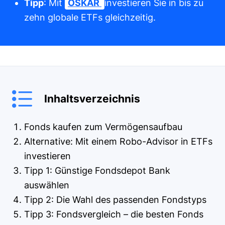
Tipp
: Mit
OSKAR
investieren Sie in bis zu
zehn globale ETFs gleichzeitig.
Inhaltsverzeichnis
Fonds kaufen zum Vermögensaufbau
Alternative: Mit einem Robo-Advisor in ETFs
investieren
Tipp 1: Günstige Fondsdepot Bank
auswählen
Tipp 2: Die Wahl des passenden Fondstyps
Tipp 3: Fondsvergleich – die besten Fonds