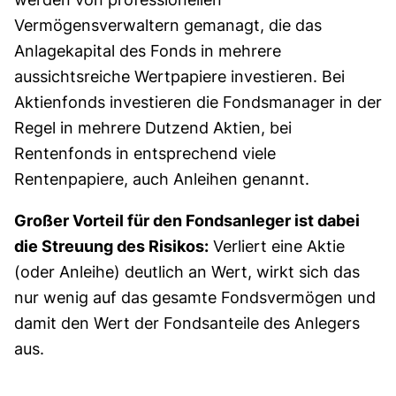
Vermögensverwaltern gemanagt, die das
Anlagekapital des Fonds in mehrere
aussichtsreiche Wertpapiere investieren. Bei
Aktienfonds investieren die Fondsmanager in der
Regel in mehrere Dutzend Aktien, bei
Rentenfonds in entsprechend viele
Rentenpapiere, auch Anleihen genannt.
Großer Vorteil für den Fondsanleger ist dabei
die Streuung des Risikos:
Verliert eine Aktie
(oder Anleihe) deutlich an Wert, wirkt sich das
nur wenig auf das gesamte Fondsvermögen und
damit den Wert der Fondsanteile des Anlegers
aus.