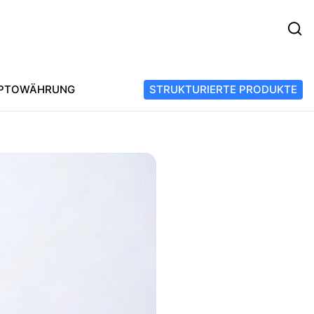
PTOWÄHRUNG
STRUKTURIERTE PRODUKTE