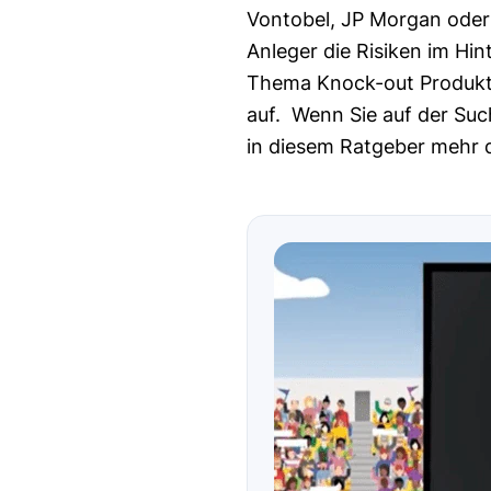
Vontobel, JP Morgan oder 
Anleger die Risiken im Hin
Thema Knock-out Produkte
auf. Wenn Sie auf der S
in diesem Ratgeber mehr 