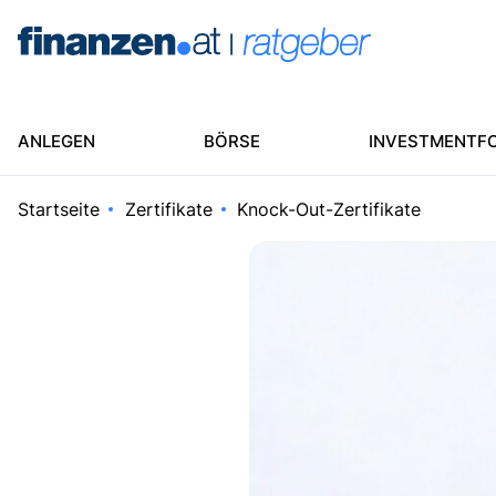
ANLEGEN
BÖRSE
INVESTMENTFO
Startseite
Zertifikate
Knock-Out-Zertifikate