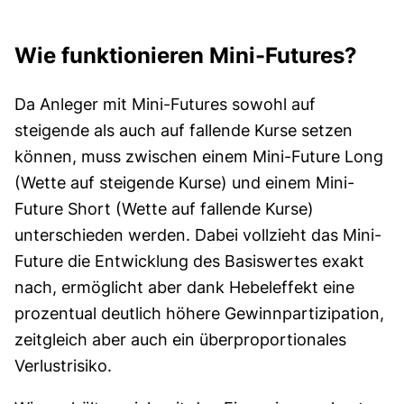
Wie funktionieren Mini-Futures?
Da Anleger mit Mini-Futures sowohl auf
steigende als auch auf fallende Kurse setzen
können, muss zwischen einem Mini-Future Long
(Wette auf steigende Kurse) und einem Mini-
Future Short (Wette auf fallende Kurse)
unterschieden werden. Dabei vollzieht das Mini-
Future die Entwicklung des Basiswertes exakt
nach, ermöglicht aber dank Hebeleffekt eine
prozentual deutlich höhere Gewinnpartizipation,
zeitgleich aber auch ein überproportionales
Verlustrisiko.