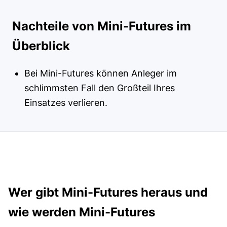
Nachteile von Mini-Futures im
Überblick
Bei Mini-Futures können Anleger im
schlimmsten Fall den Großteil Ihres
Einsatzes verlieren.
Wer gibt Mini-Futures heraus und
wie werden Mini-Futures