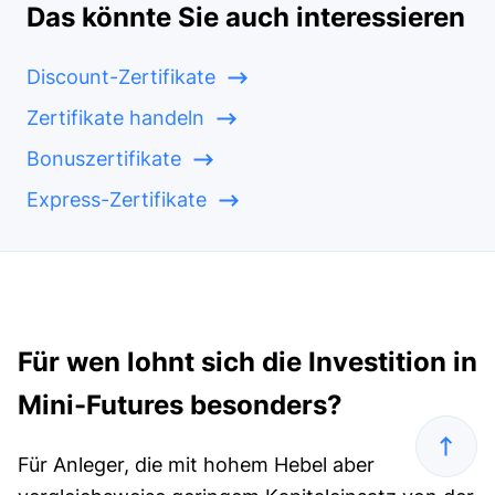
Das könnte Sie auch interessieren
Discount-Zertifikate
Zertifikate handeln
Bonuszertifikate
Express-Zertifikate
Für wen lohnt sich die Investition in
Mini-Futures besonders?
Für Anleger, die mit hohem Hebel aber