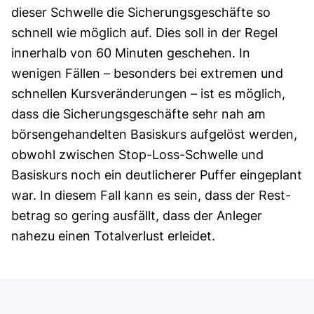
dieser Schwelle die Sicherungsgeschäfte so
schnell wie möglich auf. Dies soll in der Regel
innerhalb von 60 Minuten geschehen. In
wenigen Fällen – besonders bei extremen und
schnellen Kurs­veränderungen – ist es möglich,
dass die Sicherungs­geschäfte sehr nah am
börsengehandelten Basiskurs aufgelöst werden,
obwohl zwischen Stop-Loss-Schwelle und
Basiskurs noch ein deutlicherer Puffer eingeplant
war. In diesem Fall kann es sein, dass der Rest­
betrag so gering ausfällt, dass der Anleger
nahezu einen Totalverlust erleidet.