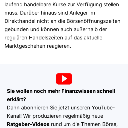
laufend handelbare Kurse zur Verfügung stellen
muss. Darüber hinaus sind Anleger im
Direkthandel nicht an die Börsenöffnungszeiten
gebunden und können auch außerhalb der
regulären Handelszeiten auf das aktuelle
Marktgeschehen reagieren.
Sie wollen noch mehr Finanzwissen schnell
erklärt?
Dann abonnieren Sie jetzt unseren YouTube-
Kanal!
Wir produzieren regelmäßig neue
Ratgeber-Videos
rund um die Themen Börse,