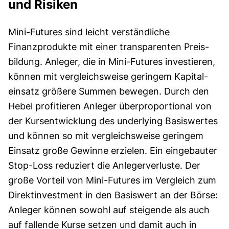
und Risiken
Mini-Futures sind leicht verständliche
Finanzprodukte mit einer trans­parenten Preis­
bildung. Anleger, die in Mini-Futures investieren,
können mit vergleichsweise geringem Kapital­
einsatz größere Summen bewegen. Durch den
Hebel profitieren Anleger überproportional von
der Kursentwicklung des underlying Basiswertes
und können so mit vergleichsweise geringem
Einsatz große Gewinne erzielen. Ein eingebauter
Stop-Loss reduziert die Anlegerverluste. Der
große Vorteil von Mini-Futures im Vergleich zum
Direkt­investment in den Basiswert an der Börse:
Anleger können sowohl auf steigende als auch
auf fallende Kurse setzen und damit auch in