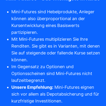
Mini-Futures sind Hebelprodukte, Anleger
können also überproportional an der
Kursentwicklung eines Basiswerts
partizipieren.
Mit Mini-Futures multiplizieren Sie Ihre
Renditen. Sie gibt es in Varianten, mit denen
Sie auf steigende oder fallende Kurse setzen
können.
Im Gegensatz zu Optionen und
Optionsscheinen sind Mini-Futures nicht
laufzeitbegrenzt.
Unsere Empfehlung:
Mini-Futures eignen
sich vor allem als Depotabsicherung und für
kurzfristige Investitionen.