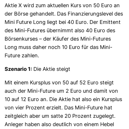
Aktie X wird zum aktuellen Kurs von 50 Euro an
der Börse gehandelt. Das Finanzierungslevel des
Mini Future Long liegt bei 40 Euro. Der Emittent
des Mini-Futures übernimmt also 40 Euro des
Börsenkurses – der Käufer des Mini-Futures
Long muss daher noch 10 Euro für das Mini-
Future zahlen.
Szenario 1:
Die Aktie steigt
Mit einem Kursplus von 50 auf 52 Euro steigt
auch der Mini-Future um 2 Euro und damit von
10 auf 12 Euro an. Die Aktie hat also ein Kursplus
von vier Prozent erzielt. Das Mini-Future hat
zeitgleich aber um satte 20 Prozent zugelegt.
Anleger haben also deutlich von einem Hebel