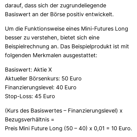
darauf, dass sich der zugrundeliegende
Basiswert an der Börse positiv entwickelt.
Um die Funktionsweise eines Mini-Futures Long
besser zu verstehen, bietet sich eine
Beispielrechnung an. Das Beispielprodukt ist mit
folgenden Merkmalen ausgestattet:
Basiswert: Aktie X
Aktueller Börsenkurs: 50 Euro
Finanzierungslevel: 40 Euro
Stop-Loss: 45 Euro
(Kurs des Basiswertes – Finanzierungslevel) x
Bezugsverhältnis =
Preis Mini Future Long (50 – 40) x 0,01 = 10 Euro.