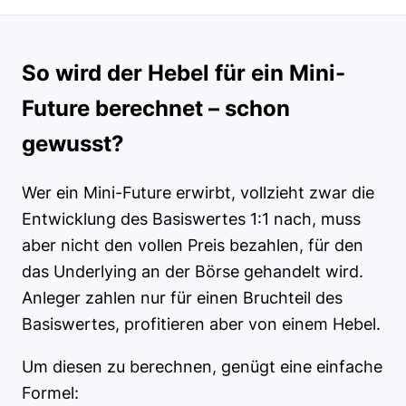
So wird der Hebel für ein Mini-
Future berechnet – schon
gewusst?
Wer ein Mini-Future erwirbt, vollzieht zwar die
Entwicklung des Basiswertes 1:1 nach, muss
aber nicht den vollen Preis bezahlen, für den
das Underlying an der Börse gehandelt wird.
Anleger zahlen nur für einen Bruchteil des
Basiswertes, profitieren aber von einem Hebel.
Um diesen zu berechnen, genügt eine einfache
Formel: