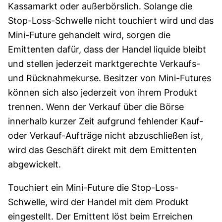
Kassamarkt oder außerbörslich. Solange die
Stop-Loss-Schwelle nicht touchiert wird und das
Mini-Future gehandelt wird, sorgen die
Emittenten dafür, dass der Handel liquide bleibt
und stellen jederzeit marktgerechte Verkaufs-
und Rücknahmekurse. Besitzer von Mini-Futures
können sich also jederzeit von ihrem Produkt
trennen. Wenn der Verkauf über die Börse
innerhalb kurzer Zeit aufgrund fehlender Kauf-
oder Verkauf-Aufträge nicht abzuschließen ist,
wird das Geschäft direkt mit dem Emittenten
abgewickelt.
Touchiert ein Mini-Future die Stop-Loss-
Schwelle, wird der Handel mit dem Produkt
eingestellt. Der Emittent löst beim Erreichen