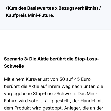
(Kurs des Basiswertes x Bezugsverhältnis) /
Kaufpreis Mini-Future.
Szenario 3: Die Aktie berührt die Stop-Loss-
Schwelle
Mit einem Kursverlust von 50 auf 45 Euro
berührt die Aktie auf ihrem Weg nach unten die
vorgegebene Stop-Loss-Schwelle. Das Mini-
Future wird sofort fällig gestellt, der Handel mit
dem Produkt wird gestoppt. Anleger, die an der