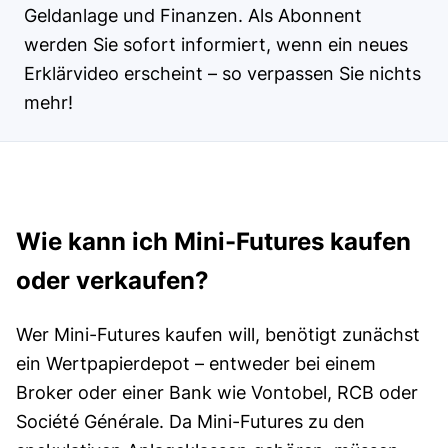
Geldanlage und Finanzen. Als Abonnent
werden Sie sofort informiert, wenn ein neues
Erklärvideo erscheint – so verpassen Sie nichts
mehr!
Wie kann ich Mini-Futures kaufen
oder verkaufen?
Wer Mini-Futures kaufen will, benötigt zunächst
ein Wert­papier­depot – entweder bei einem
Broker oder einer Bank wie Vontobel, RCB oder
Société Générale. Da Mini-Futures zu den