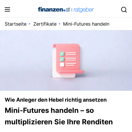
Startseite
Zertifikate
Mini-Futures handeln
Wie Anleger den Hebel richtig ansetzen
Mini-Futures handeln – so
multiplizieren Sie Ihre Renditen