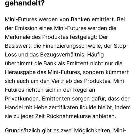
gehandelt?
Mini-Futures werden von Banken emittiert. Bei
der Emission eines Mini-Futures werden die
Merkmale des Produktes festgelegt: Der
Basiswert, die Finanzierungsschwelle, der Stop-
Loss und das Bezugsverhältnis. Häufig
übernimmt die Bank als Emittent nicht nur die
Herausgabe des Mini-Futures, sondern kümmert
sich auch um den Vertrieb des Produktes. Mini-
Futures richten sich in der Regel an
Privatkunden. Emittenten sorgen dafür, dass der
Handel mit Hebelzertifikaten liquide bleibt, indem
sie zu jeder Zeit Rücknahmekurse anbieten.
Grundsätzlich gibt es zwei Möglichkeiten, Mini-