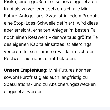
Risiko, einen großen Teil seines eingesetzten
Kapitals zu verlieren, setzen sich alle Mini-
Future-Anleger aus. Zwar ist in jedem Produkt
eine Stop-Loss-Schwelle definiert, wird diese
aber erreicht, erhalten Anleger im besten Fall
noch einen Restwert – der weitaus größte Teil
des eigenen Kapitaleinsatzes ist allerdings
verloren. Im schlimmsten Fall kann sich der
Restwert auf nahezu null belaufen.
Unsere Empfehlung:
Mini-Futures können
sowohl kurzfristig als auch langfristig zu
Spekulations- und zu Absicherungszwecken
eingesetzt werden.