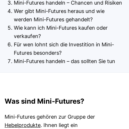
Mini-Futures handeln – Chancen und Risiken
Wer gibt Mini-Futures heraus und wie
werden Mini-Futures gehandelt?
Wie kann ich Mini-Futures kaufen oder
verkaufen?
Für wen lohnt sich die Investition in Mini-
Futures besonders?
Mini-Futures handeln – das sollten Sie tun
Was sind Mini-Futures?
Mini-Futures gehören zur Gruppe der
Hebelprodukte
. Ihnen liegt ein