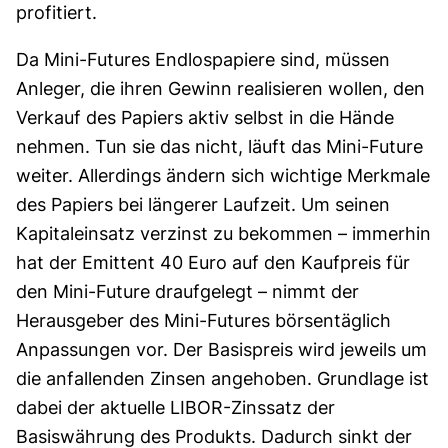
profitiert.
Da Mini-Futures Endlospapiere sind, müssen
Anleger, die ihren Gewinn realisieren wollen, den
Verkauf des Papiers aktiv selbst in die Hände
nehmen. Tun sie das nicht, läuft das Mini-Future
weiter. Allerdings ändern sich wichtige Merkmale
des Papiers bei längerer Laufzeit. Um seinen
Kapitaleinsatz verzinst zu bekommen – immerhin
hat der Emittent 40 Euro auf den Kaufpreis für
den Mini-Future draufgelegt – nimmt der
Herausgeber des Mini-Futures börsentäglich
Anpassungen vor. Der Basispreis wird jeweils um
die anfallenden Zinsen angehoben. Grundlage ist
dabei der aktuelle LIBOR-Zinssatz der
Basiswährung des Produkts. Dadurch sinkt der