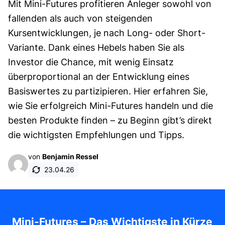
Mit Mini-Futures profitieren Anleger sowohl von
fallenden als auch von steigenden
Kursentwicklungen, je nach Long- oder Short-
Variante. Dank eines Hebels haben Sie als
Investor die Chance, mit wenig Einsatz
überproportional an der Entwicklung eines
Basiswertes zu partizipieren. Hier erfahren Sie,
wie Sie erfolgreich Mini-Futures handeln und die
besten Produkte finden – zu Beginn gibt’s direkt
die wichtigsten Empfehlungen und Tipps.
von
Benjamin Ressel
23.04.26
Mini-Futures – Das Wichtigste in Kürze