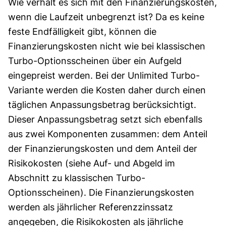
Wie verhält es sich mit den Finanzierungskosten,
wenn die Laufzeit unbegrenzt ist? Da es keine
feste Endfälligkeit gibt, können die
Finanzierungskosten nicht wie bei klassischen
Turbo-Optionsscheinen über ein Aufgeld
eingepreist werden. Bei der Unlimited Turbo-
Variante werden die Kosten daher durch einen
täglichen Anpassungsbetrag berücksichtigt.
Dieser Anpassungsbetrag setzt sich ebenfalls
aus zwei Komponenten zusammen: dem Anteil
der Finanzierungskosten und dem Anteil der
Risikokosten (siehe Auf- und Abgeld im
Abschnitt zu klassischen Turbo-
Optionsscheinen). Die Finanzierungskosten
werden als jährlicher Referenzzinssatz
angegeben, die Risikokosten als jährliche