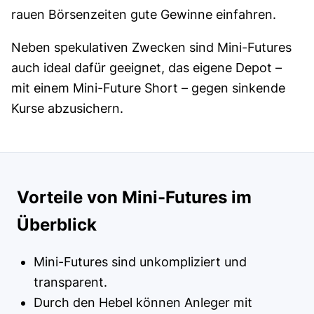
rauen Börsenzeiten gute Gewinne einfahren.
Neben spekulativen Zwecken sind Mini-Futures
auch ideal dafür geeignet, das eigene Depot –
mit einem Mini-Future Short – gegen sinkende
Kurse abzusichern.
Vorteile von Mini-Futures im
Überblick
Mini-Futures sind unkompliziert und
transparent.
Durch den Hebel können Anleger mit