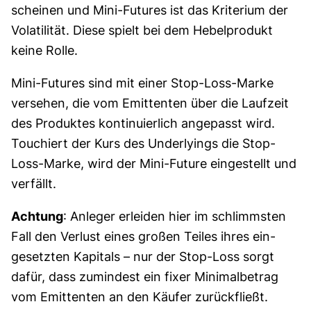
scheinen und Mini-Futures ist das Kriterium der
Vola­tilität. Diese spielt bei dem Hebelprodukt
keine Rolle.
Mini-Futures sind mit einer Stop-Loss-Marke
versehen, die vom Emittenten über die Laufzeit
des Produktes kontinuierlich angepasst wird.
Touchiert der Kurs des Underlyings die Stop-
Loss-Marke, wird der Mini-Future ein­gestellt und
verfällt.
Achtung
: Anleger erleiden hier im schlimmsten
Fall den Verlust eines großen Teiles ihres ein­
gesetzten Kapitals – nur der Stop-Loss sorgt
dafür, dass zumindest ein fixer Minimal­betrag
vom Emittenten an den Käufer zurückfließt.