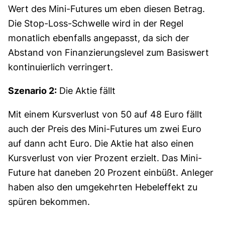
Wert des Mini-Futures um eben diesen Betrag.
Die Stop-Loss-Schwelle wird in der Regel
monatlich ebenfalls angepasst, da sich der
Abstand von Finanzierungslevel zum Basiswert
kontinuierlich verringert.
Szenario 2:
Die Aktie fällt
Mit einem Kursverlust von 50 auf 48 Euro fällt
auch der Preis des Mini-Futures um zwei Euro
auf dann acht Euro. Die Aktie hat also einen
Kursverlust von vier Prozent erzielt. Das Mini-
Future hat daneben 20 Prozent einbüßt. Anleger
haben also den umgekehrten Hebeleffekt zu
spüren bekommen.