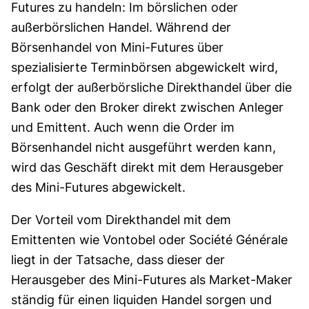
Futures zu handeln: Im börslichen oder
außerbörslichen Handel. Während der
Börsenhandel von Mini-Futures über
spezialisierte Terminbörsen abgewickelt wird,
erfolgt der außerbörsliche Direkthandel über die
Bank oder den Broker direkt zwischen Anleger
und Emittent. Auch wenn die Order im
Börsenhandel nicht ausgeführt werden kann,
wird das Geschäft direkt mit dem Herausgeber
des Mini-Futures abgewickelt.
Der Vorteil vom Direkthandel mit dem
Emittenten wie Vontobel oder Société Générale
liegt in der Tatsache, dass dieser der
Herausgeber des Mini-Futures als Market-Maker
ständig für einen liquiden Handel sorgen und