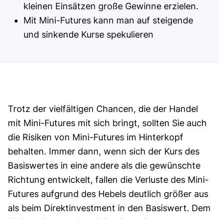
kleinen Einsätzen große Gewinne erzielen.
Mit Mini-Futures kann man auf steigende
und sinkende Kurse spekulieren
Trotz der vielfältigen Chancen, die der Handel
mit Mini-Futures mit sich bringt, sollten Sie auch
die Risiken von Mini-Futures im Hinterkopf
behalten. Immer dann, wenn sich der Kurs des
Basiswertes in eine andere als die gewünschte
Richtung entwickelt, fallen die Verluste des Mini-
Futures aufgrund des Hebels deutlich größer aus
als beim Direktinvestment in den Basiswert. Dem