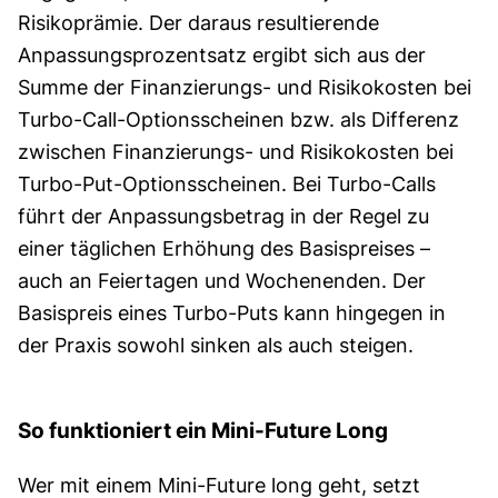
Risikoprämie. Der daraus resultierende
Anpassungsprozentsatz ergibt sich aus der
Summe der Finanzierungs- und Risikokosten bei
Turbo-Call-Optionsscheinen bzw. als Differenz
zwischen Finanzierungs- und Risikokosten bei
Turbo-Put-Optionsscheinen. Bei Turbo-Calls
führt der Anpassungsbetrag in der Regel zu
einer täglichen Erhöhung des Basispreises –
auch an Feiertagen und Wochenenden. Der
Basispreis eines Turbo-Puts kann hingegen in
der Praxis sowohl sinken als auch steigen.
So funktioniert ein Mini-Future Long
Wer mit einem Mini-Future long geht, setzt