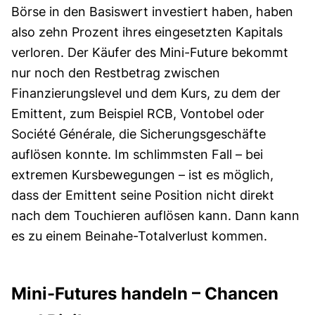
Börse in den Basiswert investiert haben, haben
also zehn Prozent ihres eingesetzten Kapitals
verloren. Der Käufer des Mini-Future bekommt
nur noch den Restbetrag zwischen
Finanzierungslevel und dem Kurs, zu dem der
Emittent, zum Beispiel RCB, Vontobel oder
Société Générale, die Sicherungsgeschäfte
auflösen konnte. Im schlimmsten Fall – bei
extremen Kursbewegungen – ist es möglich,
dass der Emittent seine Position nicht direkt
nach dem Touchieren auflösen kann. Dann kann
es zu einem Beinahe-Totalverlust kommen.
Mini-Futures handeln – Chancen