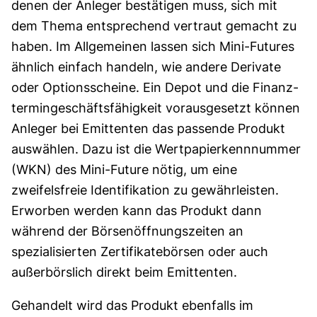
denen der Anleger bestätigen muss, sich mit
dem Thema entsprechend vertraut gemacht zu
haben. Im Allgemeinen lassen sich Mini-Futures
ähnlich einfach handeln, wie andere Derivate
oder Optionsscheine. Ein Depot und die Finanz­
termin­geschäfts­fähigkeit vorausgesetzt können
Anleger bei Emittenten das passende Produkt
auswählen. Dazu ist die Wert­papierken­nnummer
(WKN) des Mini-Future nötig, um eine
zweifelsfreie Identifikation zu gewährleisten.
Erworben werden kann das Produkt dann
während der Börsenöffnungszeiten an
spezialisierten Zertifikatebörsen oder auch
außerbörslich direkt beim Emittenten.
Gehandelt wird das Produkt ebenfalls im