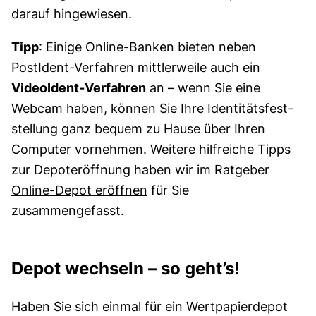
darauf hin­ge­wie­sen.
Tipp
: Einige Online-Banken bieten neben
PostIdent-Verfahren mitt­ler­weile auch ein
VideoIdent-Verfahren
an – wenn Sie eine
Webcam haben, können Sie Ihre Iden­titäts­fest­
stellung ganz bequem zu Hause über Ihren
Computer vor­nehmen. Weitere hilfreiche Tipps
zur Depot­eröff­nung haben wir im Ratgeber
Online-Depot eröffnen
für Sie
zusammengefasst.
Depot wechseln – so geht’s!
Haben Sie sich einmal für ein Wertpapierdepot