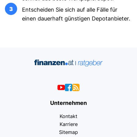
Entscheiden Sie sich auf alle Fälle für
einen dauerhaft günstigen Depotanbieter.
Unternehmen
Kontakt
Karriere
Sitemap