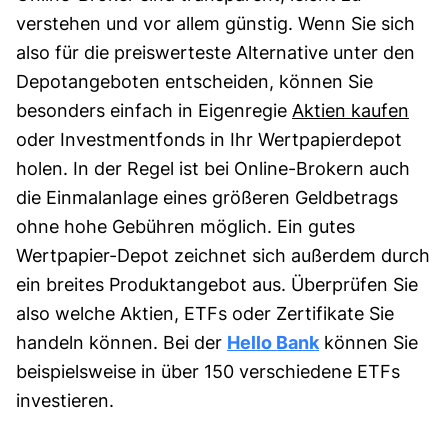
verstehen und vor allem günstig. Wenn Sie sich
also für die preiswerteste Alternative unter den
Depotangeboten entscheiden, können Sie
besonders einfach in Eigenregie
Aktien kaufen
oder Investmentfonds in Ihr Wertpapierdepot
holen. In der Regel ist bei Online-Brokern auch
die Einmalanlage eines größeren Geldbetrags
ohne hohe Gebühren möglich. Ein gutes
Wertpapier-Depot zeichnet sich außerdem durch
ein breites Produktangebot aus. Überprüfen Sie
also welche Aktien, ETFs oder Zertifikate Sie
handeln können. Bei der
Hello Bank
können Sie
beispielsweise in über 150 verschiedene ETFs
investieren.