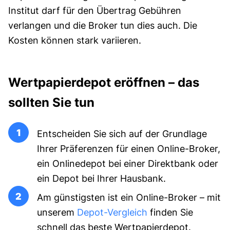
Institut darf für den Übertrag Gebühren
verlangen und die Broker tun dies auch. Die
Kosten können stark variieren.
Wertpapierdepot eröffnen – das
sollten Sie tun
Entscheiden Sie sich auf der Grundlage
Ihrer Präferenzen für einen Online-Broker,
ein Onlinedepot bei einer Direktbank oder
ein Depot bei Ihrer Hausbank.
Am günstigsten ist ein Online-Broker – mit
unserem
Depot-Vergleich
finden Sie
schnell das beste Wertpapierdepot.