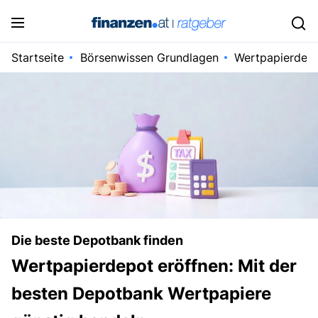
Startseite
Börsenwissen Grundlagen
Wertpapierdep
Die beste Depotbank finden
Wertpapierdepot eröffnen: Mit der
besten Depotbank Wertpapiere