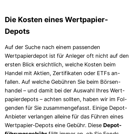
Die Kosten eines Wertpapier-
Depots
Auf der Suche nach einem passenden
Wertpapierdepot ist für An­le­ger oft nicht auf den
er­sten Blick er­sicht­lich, welche Kosten beim
Han­del mit Aktien, Zer­tifi­katen oder ETFs an­
fallen. Auf welche Gebühren Sie beim Bör­sen­
handel – und damit bei der Aus­wahl Ihres Wert­
pa­pier­depots – achten sollten, haben wir im Fol­
gen­den für Sie zusammen­gefasst. Einige Depot-
An­bieter verlangen alleine für das Führen eines
Wertpapier-Depots eine Gebühr. Diese
Depot­
füh­rungs­ge­bühr
fällt immer an, ob Sie Fonds,