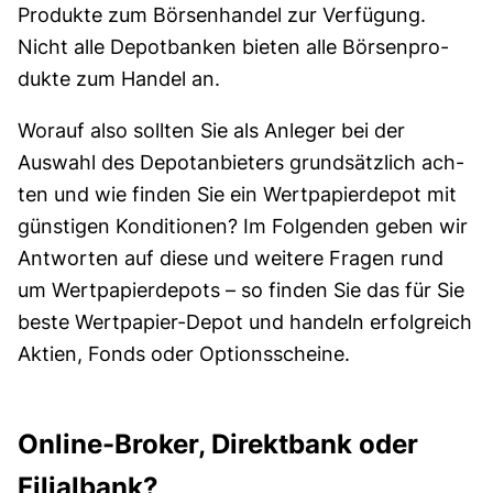
Produkte zum Börsen­handel zur Ver­fügung.
Nicht alle Depot­banken bieten alle Bör­sen­pro­
dukte zum Han­del an.
Worauf also sollten Sie als Anleger bei der
Auswahl des Depot­an­bie­ters grund­sätz­lich ach­
ten und wie finden Sie ein Wertpapierdepot mit
gün­stigen Kondi­tionen? Im Fol­gen­den ge­ben wir
Ant­worten auf diese und wei­tere Fragen rund
um Wert­papier­depots – so finden Sie das für Sie
beste Wertpapier-Depot und han­deln er­folg­reich
Aktien, Fonds oder Options­scheine.
Online-Broker, Direktbank oder
Filialbank?