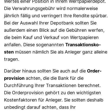
Wertes einer Position in Ihrem Wertpapierdepot.
Die Verwahrungsgebühr wird normalerweise
jährlich fällig und verringert Ihre Rendite spürbar.
Bei der Auswahl Ihrer Depotbank sollten Sie
außerdem einen Blick auf die Gebühren wer­fen,
die beim Kauf und Verkauf von Wert­pa­pie­ren
anfallen. Diese so­ge­nann­ten
Trans­ak­tions­ko­
sten
müs­sen näm­lich Sie als An­leger ganz alleine
tragen.
Darüber hinaus sollten Sie auch auf die
Order­
pro­vi­sion
achten, die die Bank für die
Durchführung Ihrer Trans­ak­tio­nen berechnet.
Die Orderprovision gehört zu den wichtigsten
Kostenfaktoren für Anleger. Sie sollten deshalb
unbedingt darauf achten, dass Ihr