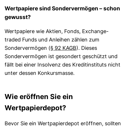
Wertpapiere sind Sondervermögen – schon
gewusst?
Wertpapiere wie Aktien, Fonds, Exchange-
traded Funds und Anleihen zählen zum
Sondervermögen (
§ 92 KAGB
). Dieses
Sondervermögen ist gesondert geschützt und
fällt bei einer Insolvenz des Kreditinstituts nicht
unter dessen Konkursmasse.
Wie eröffnen Sie ein
Wertpapierdepot?
Bevor Sie ein Wertpapierdepot eröffnen, sollten