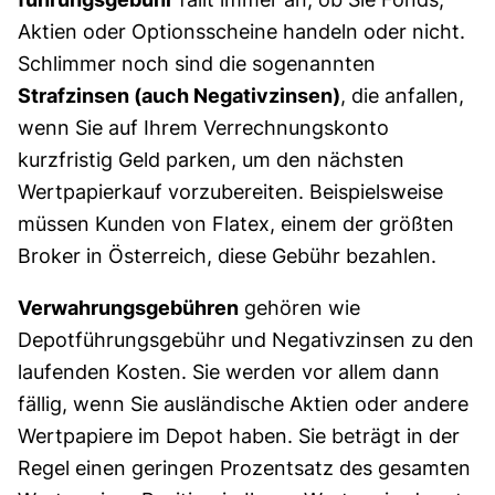
Aktien oder Options­scheine handeln oder nicht.
Schlimmer noch sind die sogenannten
Strafzinsen (auch Negativzinsen)
, die anfallen,
wenn Sie auf Ihrem Verrechnungskonto
kurzfristig Geld parken, um den nächsten
Wertpapierkauf vorzubereiten. Beispielsweise
müssen Kunden von Flatex, einem der größten
Broker in Österreich, diese Gebühr bezahlen.
Verwahrungsgebühren
gehören wie
Depotführungsgebühr und Negativzinsen zu den
laufenden Kosten. Sie werden vor allem dann
fällig, wenn Sie ausländische Aktien oder andere
Wertpapiere im Depot haben. Sie beträgt in der
Regel einen geringen Prozentsatz des gesamten