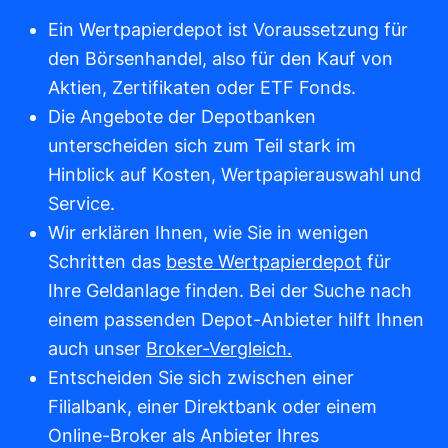
Ein Wertpapierdepot ist Voraussetzung für
den Börsenhandel, also für den Kauf von
Aktien, Zertifikaten oder ETF Fonds.
Die Angebote der Depotbanken
unterscheiden sich zum Teil stark im
Hinblick auf Kosten, Wertpapierauswahl und
Service.
Wir erklären Ihnen, wie Sie in wenigen
Schritten das
beste Wertpapierdepot
für
Ihre Geldanlage finden. Bei der Suche nach
einem passenden Depot-Anbieter hilft Ihnen
auch unser
Broker-Vergleich.
Entscheiden Sie sich zwischen einer
Filialbank, einer Direktbank oder einem
Online-Broker als Anbieter Ihres