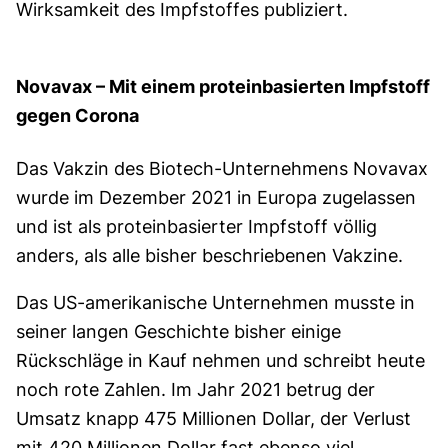
Wirksamkeit des Impfstoffes publiziert.
Novavax – Mit einem proteinbasierten Impfstoff
gegen Corona
Das Vakzin des Biotech-Unternehmens Novavax
wurde im Dezember 2021 in Europa zugelassen
und ist als proteinbasierter Impfstoff völlig
anders, als alle bisher beschriebenen Vakzine.
Das US-amerikanische Unternehmen musste in
seiner langen Geschichte bisher einige
Rückschläge in Kauf nehmen und schreibt heute
noch rote Zahlen. Im Jahr 2021 betrug der
Umsatz knapp 475 Millionen Dollar, der Verlust
mit 420 Millionen Dollar fast ebenso viel.