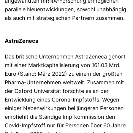
angewandten mRNA-Forschung ermöglichen
parallele Neuentwicklungen, sowohl unabhängig
als auch mit strategischen Partnern zusammen.
AstraZeneca
Das britische Unternehmen AstraZeneca gehört
mit einer Marktkapitalisierung von 161,03 Mrd.
Euro (Stand: März 2022) zu einem der größten
Pharma-Unternehmen weltweit. Zusammen mit
der Oxford Universität forschte es an der
Entwicklung eines Corona-Impfstoffs. Wegen
einiger Nebenwirkungen bei jüngeren Personen
empfiehlt die Ständige Impfkommission den
Covid-Impfstoff nur für Personen über 60 Jahre.