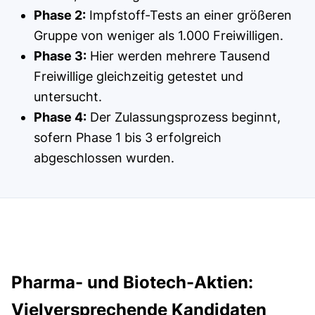
Phase 2:
Impfstoff-Tests an einer größeren
Gruppe von weniger als 1.000 Freiwilligen.
Phase 3:
Hier werden mehrere Tausend
Freiwillige gleichzeitig getestet und
untersucht.
Phase 4:
Der Zulassungsprozess beginnt,
sofern Phase 1 bis 3 erfolgreich
abgeschlossen wurden.
Pharma- und Biotech-Aktien:
Vielversprechende Kandidaten