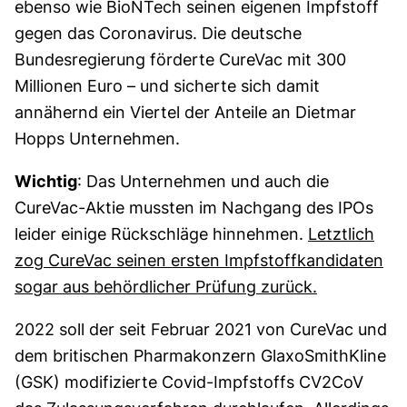
ebenso wie BioNTech seinen eigenen Impfstoff
gegen das Coronavirus. Die deutsche
Bundesregierung förderte CureVac mit 300
Millionen Euro – und sicherte sich damit
annähernd ein Viertel der Anteile an Dietmar
Hopps Unternehmen.
Wichtig
: Das Unternehmen und auch die
CureVac-Aktie mussten im Nachgang des IPOs
leider einige Rückschläge hinnehmen.
Letztlich
zog CureVac seinen ersten Impfstoffkandidaten
sogar aus behördlicher Prüfung zurück.
2022 soll der seit Februar 2021 von CureVac und
dem britischen Pharmakonzern GlaxoSmithKline
(GSK) modifizierte Covid-Impfstoffs CV2CoV