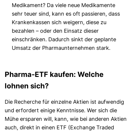
Medikament? Da viele neue Medikamente
sehr teuer sind, kann es oft passieren, dass
Krankenkassen sich weigern, diese zu
bezahlen – oder den Einsatz dieser
einschränken. Dadurch sinkt der geplante
Umsatz der Pharmaunternehmen stark.
Pharma-ETF kaufen: Welche
lohnen sich?
Die Recherche für einzelne Aktien ist aufwendig
und erfordert einige Kenntnisse. Wer sich die
Mühe ersparen will, kann, wie bei anderen Aktien
auch, direkt in einen ETF (Exchange Traded