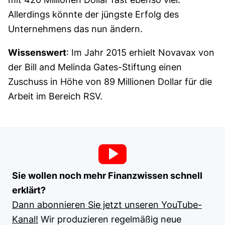
Allerdings könnte der jüngste Erfolg des
Unternehmens das nun ändern.
Wissenswert
: Im Jahr 2015 erhielt Novavax von
der Bill and Melinda Gates-Stiftung einen
Zuschuss in Höhe von 89 Millionen Dollar für die
Arbeit im Bereich RSV.
Sie wollen noch mehr Finanzwissen schnell
erklärt?
Dann abonnieren Sie jetzt unseren YouTube-
Kanal!
Wir produzieren regelmäßig neue