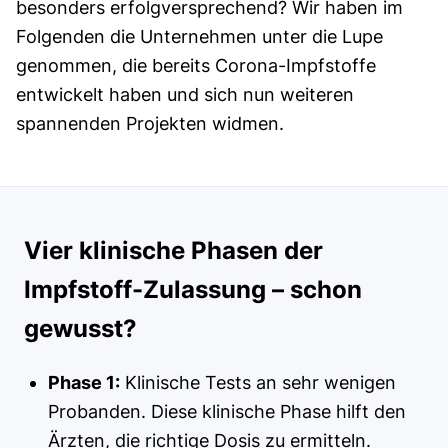
besonders erfolgversprechend? Wir haben im
Folgenden die Unternehmen unter die Lupe
genommen, die bereits Corona-Impfstoffe
entwickelt haben und sich nun weiteren
spannenden Projekten widmen.
Vier klinische Phasen der
Impfstoff-Zulassung – schon
gewusst?
Phase 1:
Klinische Tests an sehr wenigen
Probanden. Diese klinische Phase hilft den
Ärzten, die richtige Dosis zu ermitteln.