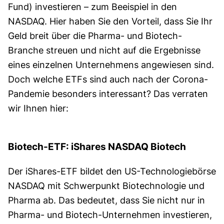
Fund) investieren – zum Beeispiel in den
NASDAQ. Hier haben Sie den Vorteil, dass Sie Ihr
Geld breit über die Pharma- und Biotech-
Branche streuen und nicht auf die Ergebnisse
eines einzelnen Unternehmens angewiesen sind.
Doch welche ETFs sind auch nach der Corona-
Pandemie besonders interessant? Das verraten
wir Ihnen hier:
Biotech-ETF: iShares NASDAQ Biotech
Der iShares-ETF bildet den US-Technologiebörse
NASDAQ mit Schwerpunkt Biotechnologie und
Pharma ab. Das bedeutet, dass Sie nicht nur in
Pharma- und Biotech-Unternehmen investieren,