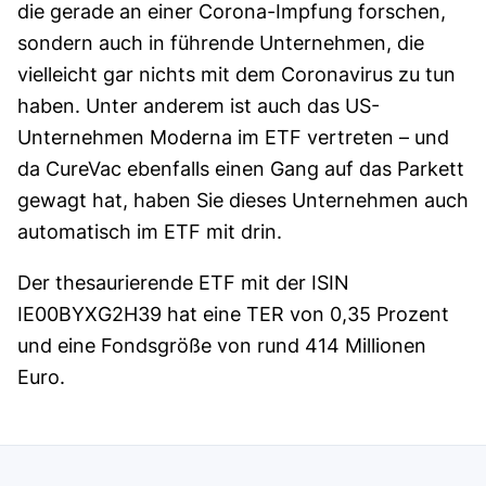
die gerade an einer Corona-Impfung forschen,
sondern auch in führende Unternehmen, die
vielleicht gar nichts mit dem Coronavirus zu tun
haben. Unter anderem ist auch das US-
Unternehmen Moderna im ETF vertreten – und
da CureVac ebenfalls einen Gang auf das Parkett
gewagt hat, haben Sie dieses Unternehmen auch
automatisch im ETF mit drin.
Der thesaurierende ETF mit der ISIN
IE00BYXG2H39 hat eine TER von 0,35 Prozent
und eine Fondsgröße von rund 414 Millionen
Euro.