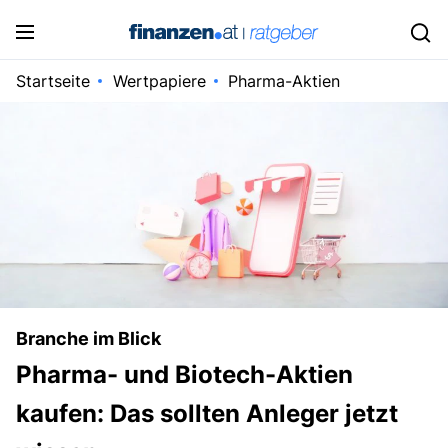
Startseite
Wertpapiere
Pharma-Aktien
Branche im Blick
Pharma- und Biotech-Aktien
kaufen: Das sollten Anleger jetzt