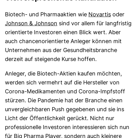
Biotech- und Pharmaaktien wie
Novartis
oder
Johnson & Johnson
sind vor allem für langfristig
orientierte Investoren einen Blick wert. Aber
auch chancenorientierte Anleger können mit
Unternehmen aus der Gesundheitsbranche
derzeit auf steigende Kurse hoffen.
Anleger, die Biotech-Aktien kaufen möchten,
werden sich vermehrt auf die Hersteller von
Corona-Medikamenten und Corona-Impfstoff
stürzen. Die Pandemie hat der Branche einen
unvergleichbaren Push gegebenen und sie ins
Licht der Öffentlichkeit gerückt. Nicht nur
professionelle Investoren interessieren sich nun
für Big Pharma Player, sondern auch kleinere