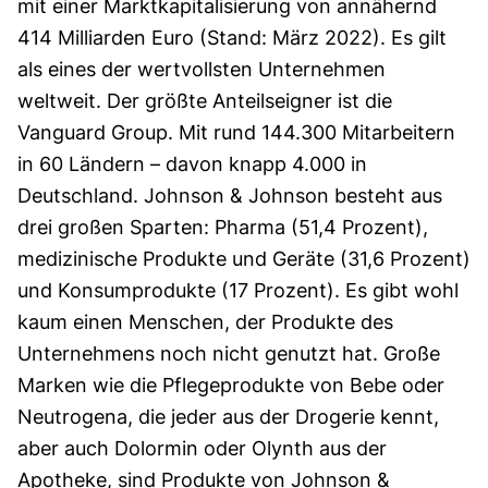
mit einer Marktkapitalisierung von annähernd
414 Milliarden Euro (Stand: März 2022). Es gilt
als eines der wertvollsten Unternehmen
weltweit. Der größte Anteilseigner ist die
Vanguard Group. Mit rund 144.300 Mitarbeitern
in 60 Ländern – davon knapp 4.000 in
Deutschland. Johnson & Johnson besteht aus
drei großen Sparten: Pharma (51,4 Prozent),
medizinische Produkte und Geräte (31,6 Prozent)
und Konsumprodukte (17 Prozent). Es gibt wohl
kaum einen Menschen, der Produkte des
Unternehmens noch nicht genutzt hat. Große
Marken wie die Pflegeprodukte von Bebe oder
Neutrogena, die jeder aus der Drogerie kennt,
aber auch Dolormin oder Olynth aus der
Apotheke, sind Produkte von Johnson &