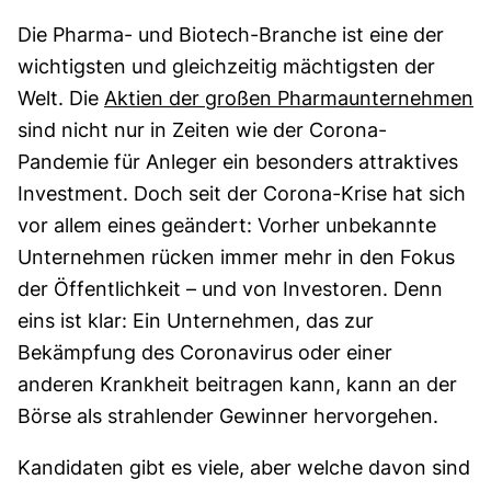
Die Pharma- und Biotech-Branche ist eine der
wichtigsten und gleichzeitig mächtigsten der
Welt. Die
Aktien der großen Pharmaunternehmen
sind nicht nur in Zeiten wie der Corona-
Pandemie für Anleger ein besonders attraktives
Investment. Doch seit der Corona-Krise hat sich
vor allem eines geändert: Vorher unbekannte
Unternehmen rücken immer mehr in den Fokus
der Öffentlichkeit – und von Investoren. Denn
eins ist klar: Ein Unternehmen, das zur
Bekämpfung des Coronavirus oder einer
anderen Krankheit beitragen kann, kann an der
Börse als strahlender Gewinner hervorgehen.
Kandidaten gibt es viele, aber welche davon sind