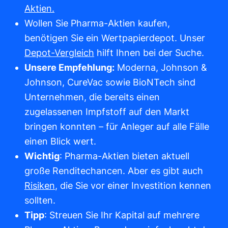
Aktien.
Wollen Sie Pharma-Aktien kaufen,
benötigen Sie ein Wertpapierdepot. Unser
Depot-Vergleich
hilft Ihnen bei der Suche.
Unsere Empfehlung:
Moderna, Johnson &
Johnson, CureVac sowie BioNTech sind
Unternehmen, die bereits einen
zugelassenen Impfstoff auf den Markt
bringen konnten – für Anleger auf alle Fälle
einen Blick wert.
Wichtig
: Pharma-Aktien bieten aktuell
große Renditechancen. Aber es gibt auch
Risiken
, die Sie vor einer Investition kennen
sollten.
Tipp
: Streuen Sie Ihr Kapital auf mehrere