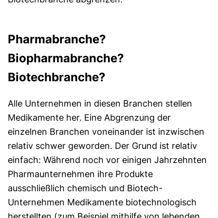
Pharmabranche?
Biopharmabranche?
Biotechbranche?
Alle Unternehmen in diesen Branchen stellen
Medikamente her. Eine Abgrenzung der
einzelnen Branchen voneinander ist inzwischen
relativ schwer geworden. Der Grund ist relativ
einfach: Während noch vor einigen Jahrzehnten
Pharmaunternehmen ihre Produkte
ausschließlich chemisch und Biotech-
Unternehmen Medikamente biotechnologisch
herstellten (zum Beispiel mithilfe von lebenden