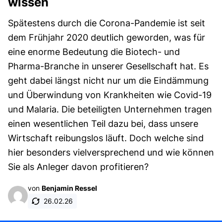
wissen
Spätestens durch die Corona-Pandemie ist seit
dem Frühjahr 2020 deutlich geworden, was für
eine enorme Bedeutung die Biotech- und
Pharma-Branche in unserer Gesellschaft hat. Es
geht dabei längst nicht nur um die Eindämmung
und Überwindung von Krankheiten wie Covid-19
und Malaria. Die beteiligten Unternehmen tragen
einen wesentlichen Teil dazu bei, dass unsere
Wirtschaft reibungslos läuft. Doch welche sind
hier besonders vielversprechend und wie können
Sie als Anleger davon profitieren?
von
Benjamin Ressel
26.02.26