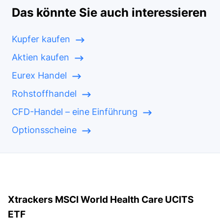
Das könnte Sie auch interessieren
Kupfer kaufen
Aktien kaufen
Eurex Handel
Rohstoffhandel
CFD-Handel – eine Einführung
Optionsscheine
Xtrackers MSCI World Health Care UCITS
ETF