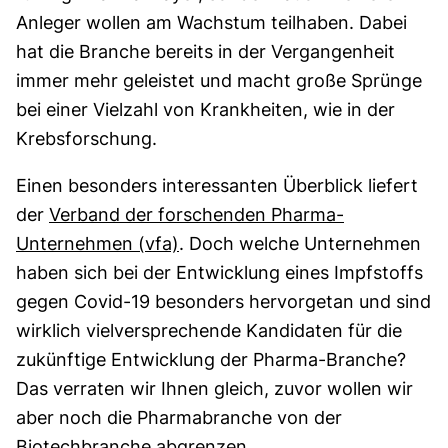
Anleger wollen am Wachstum teilhaben. Dabei
hat die Branche bereits in der Vergangenheit
immer mehr geleistet und macht große Sprünge
bei einer Vielzahl von Krankheiten, wie in der
Krebsforschung.
Einen besonders interessanten Überblick liefert
der
Verband der forschenden Pharma-
Unternehmen (vfa)
. Doch welche Unternehmen
haben sich bei der Entwicklung eines Impfstoffs
gegen Covid-19 besonders hervorgetan und sind
wirklich vielversprechende Kandidaten für die
zukünftige Entwicklung der Pharma-Branche?
Das verraten wir Ihnen gleich, zuvor wollen wir
aber noch die Pharmabranche von der
Biotechbranche abgrenzen.