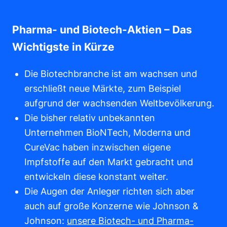
Pharma- und Biotech-Aktien – Das
Wichtigste in Kürze
Die Biotechbranche ist am wachsen und
erschließt neue Märkte, zum Beispiel
aufgrund der wachsenden Weltbevölkerung.
Die bisher relativ unbekannten
Unternehmen BioNTech, Moderna und
CureVac haben inzwischen eigene
Impfstoffe auf den Markt gebracht und
entwickeln diese konstant weiter.
Die Augen der Anleger richten sich aber
auch auf große Konzerne wie Johnson &
Johnson:
unsere Biotech- und Pharma-