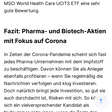
MSCI World Health Care UCITS ETF eine sehr
gute Bewertung.
Fazit: Pharma- und Biotech-Aktien
mit Fokus auf Corona
In Zeiten der Corona-Pandemie scheint sich fast
jedes Pharma-Unternehmen mit dem Impfstoff
zu beschäftigen. Davon können Sie als Anleger
ebenfalls profitieren – wenn Sie regelmäßig die
Nachrichten verfolgen und klug investieren.
Doch natürlich bringt jede Investition, so gut sie
auch durchdacht ist, Risiken mit sich. So könnte
sich ein vielversprechender Kandidat als