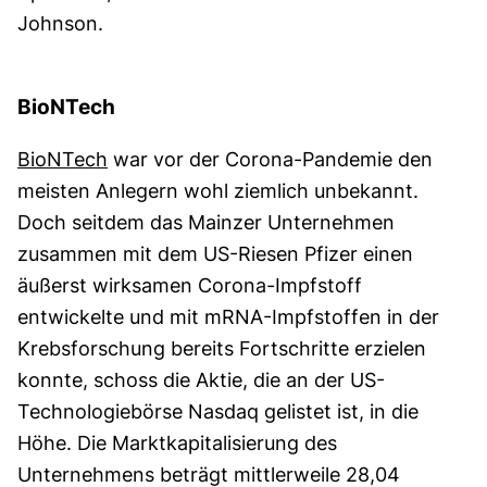
Johnson.
BioNTech
BioNTech
war vor der Corona-Pandemie den
meisten Anlegern wohl ziemlich unbekannt.
Doch seitdem das Mainzer Unternehmen
zusammen mit dem US-Riesen Pfizer einen
äußerst wirksamen Corona-Impfstoff
entwickelte und mit mRNA-Impfstoffen in der
Krebsforschung bereits Fortschritte erzielen
konnte, schoss die Aktie, die an der US-
Technologiebörse Nasdaq gelistet ist, in die
Höhe. Die Marktkapitalisierung des
Unternehmens beträgt mittlerweile 28,04