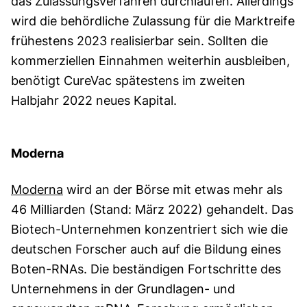
das Zulassungsverfahren durchlaufen. Allerdings
wird die behördliche Zulassung für die Marktreife
frühestens 2023 realisierbar sein. Sollten die
kommerziellen Einnahmen weiterhin ausbleiben,
benötigt CureVac spätestens im zweiten
Halbjahr 2022 neues Kapital.
Moderna
Moderna
wird an der Börse mit etwas mehr als
46 Milliarden (Stand: März 2022) gehandelt. Das
Biotech-Unternehmen konzentriert sich wie die
deutschen Forscher auch auf die Bildung eines
Boten-RNAs. Die beständigen Fortschritte des
Unternehmens in der Grundlagen- und