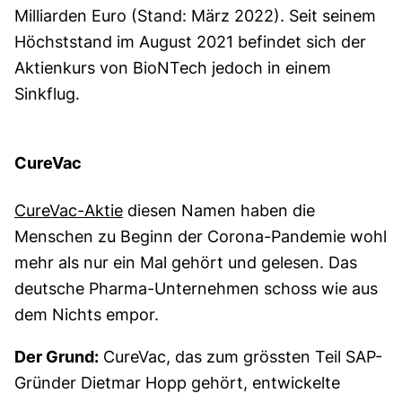
Milliarden Euro (Stand: März 2022). Seit seinem
Höchststand im August 2021 befindet sich der
Aktienkurs von BioNTech jedoch in einem
Sinkflug.
CureVac
CureVac-Aktie
diesen Namen haben die
Menschen zu Beginn der Corona-Pandemie wohl
mehr als nur ein Mal gehört und gelesen. Das
deutsche Pharma-Unternehmen schoss wie aus
dem Nichts empor.
Der Grund:
CureVac, das zum grössten Teil SAP-
Gründer Dietmar Hopp gehört, entwickelte