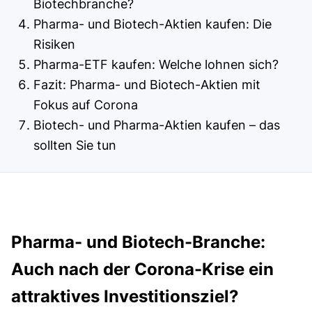
Biotechbranche?
Pharma- und Biotech-Aktien kaufen: Die
Risiken
Pharma-ETF kaufen: Welche lohnen sich?
Fazit: Pharma- und Biotech-Aktien mit
Fokus auf Corona
Biotech- und Pharma-Aktien kaufen – das
sollten Sie tun
Pharma- und Biotech-Branche:
Auch nach der Corona-Krise ein
attraktives Investitionsziel?