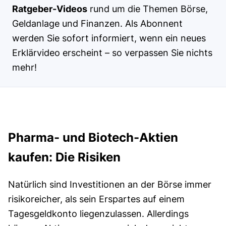
Ratgeber-Videos
rund um die Themen Börse,
Geldanlage und Finanzen. Als Abonnent
werden Sie sofort informiert, wenn ein neues
Erklärvideo erscheint – so verpassen Sie nichts
mehr!
Pharma- und Biotech-Aktien
kaufen: Die Risiken
Natürlich sind Investitionen an der Börse immer
risikoreicher, als sein Erspartes auf einem
Tagesgeldkonto liegenzulassen. Allerdings