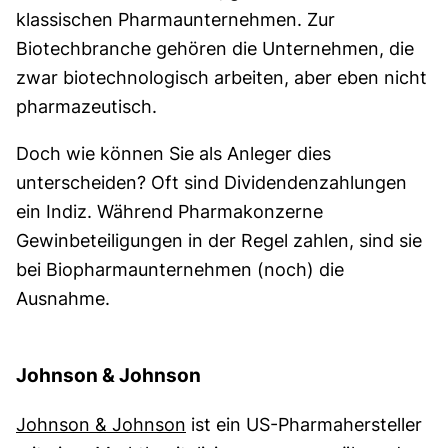
klassischen Pharmaunternehmen. Zur
Biotechbranche gehören die Unternehmen, die
zwar biotechnologisch arbeiten, aber eben nicht
pharmazeutisch.
Doch wie können Sie als Anleger dies
unterscheiden? Oft sind Dividendenzahlungen
ein Indiz. Während Pharmakonzerne
Gewinbeteiligungen in der Regel zahlen, sind sie
bei Biopharmaunternehmen (noch) die
Ausnahme.
Johnson & Johnson
Johnson & Johnson
ist ein US-Pharmahersteller