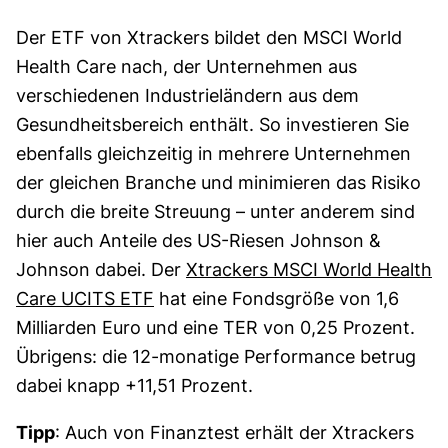
Der ETF von Xtrackers bildet den MSCI World
Health Care nach, der Unternehmen aus
verschiedenen Industrieländern aus dem
Gesundheitsbereich enthält. So investieren Sie
ebenfalls gleichzeitig in mehrere Unternehmen
der gleichen Branche und minimieren das Risiko
durch die breite Streuung – unter anderem sind
hier auch Anteile des US-Riesen Johnson &
Johnson dabei. Der
Xtrackers MSCI World Health
Care UCITS ETF
hat eine Fondsgröße von 1,6
Milliarden Euro und eine TER von 0,25 Prozent.
Übrigens: die 12-monatige Performance betrug
dabei knapp +11,51 Prozent.
Tipp
: Auch von Finanztest erhält der Xtrackers