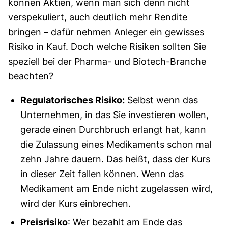
können Aktien, wenn man sich denn nicht
verspekuliert, auch deutlich mehr Rendite
bringen – dafür nehmen Anleger ein gewisses
Risiko in Kauf. Doch welche Risiken sollten Sie
speziell bei der Pharma- und Biotech-Branche
beachten?
Regulatorisches Risiko:
Selbst wenn das
Unternehmen, in das Sie investieren wollen,
gerade einen Durchbruch erlangt hat, kann
die Zulassung eines Medikaments schon mal
zehn Jahre dauern. Das heißt, dass der Kurs
in dieser Zeit fallen können. Wenn das
Medikament am Ende nicht zugelassen wird,
wird der Kurs einbrechen.
Preisrisiko
: Wer bezahlt am Ende das