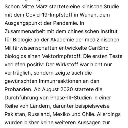
Schon Mitte März startete eine klinische Studie
mit dem Covid-19-Impfstoff in Wuhan, dem
Ausgangspunkt der Pandemie. In
Zusammenarbeit mit dem chinesischen Institut
für Biologie an der Akademie der medizinischen
Militärwissenschaften entwickelte CanSino
biologics einen Vektorimpfstoff. Die ersten Tests
verliefen positiv: Der Wirkstoff war nicht nur
verträglich, sondern zeigte auch die
gewünschten Immunreaktionen an den
Probanden. Ab August 2020 startete die
Durchführung von Phase-III-Studien in einer
Reihe von Ländern, darunter beispielsweise
Pakistan, Russland, Mexiko und Chile. Allerdings
wurden bisher keine weiteren Aussagen zur