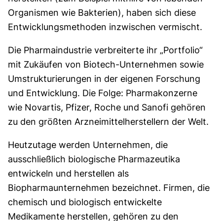
Organismen wie Bakterien), haben sich diese
Entwicklungsmethoden inzwischen vermischt.
Die Pharmaindustrie verbreiterte ihr „Portfolio“
mit Zukäufen von Biotech-Unternehmen sowie
Umstrukturierungen in der eigenen Forschung
und Entwicklung. Die Folge: Pharmakonzerne
wie Novartis, Pfizer, Roche und Sanofi gehören
zu den größten Arzneimittelherstellern der Welt.
Heutzutage werden Unternehmen, die
ausschließlich biologische Pharmazeutika
entwickeln und herstellen als
Biopharmaunternehmen bezeichnet. Firmen, die
chemisch und biologisch entwickelte
Medikamente herstellen, gehören zu den