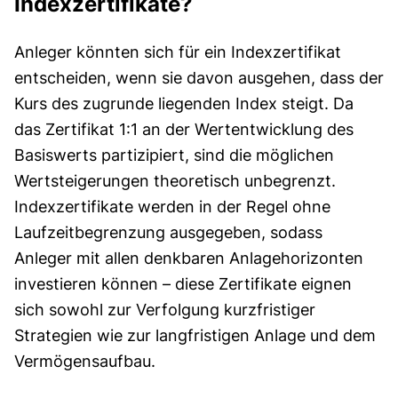
Indexzertifikate?
Anleger könnten sich für ein Indexzertifikat
entscheiden, wenn sie davon ausgehen, dass der
Kurs des zugrunde liegenden Index steigt. Da
das Zertifikat 1:1 an der Wertentwicklung des
Basiswerts partizipiert, sind die möglichen
Wertsteigerungen theoretisch unbegrenzt.
Indexzertifikate werden in der Regel ohne
Laufzeitbegrenzung ausgegeben, sodass
Anleger mit allen denkbaren Anlagehorizonten
investieren können – diese Zertifikate eignen
sich sowohl zur Verfolgung kurzfristiger
Strategien wie zur langfristigen Anlage und dem
Vermögensaufbau.