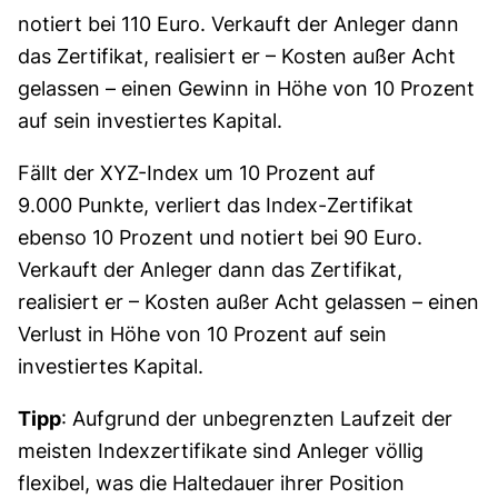
notiert bei 110 Euro. Verkauft der Anleger dann
das Zertifikat, realisiert er – Kosten außer Acht
gelassen – einen Gewinn in Höhe von 10 Prozent
auf sein investiertes Kapital.
Fällt der XYZ-Index um 10 Prozent auf
9.000 Punkte, verliert das Index-Zertifikat
ebenso 10 Prozent und notiert bei 90 Euro.
Verkauft der Anleger dann das Zertifikat,
realisiert er – Kosten außer Acht gelassen – einen
Verlust in Höhe von 10 Prozent auf sein
investiertes Kapital.
Tipp
: Aufgrund der unbegrenzten Laufzeit der
meisten Indexzertifikate sind Anleger völlig
flexibel, was die Haltedauer ihrer Position