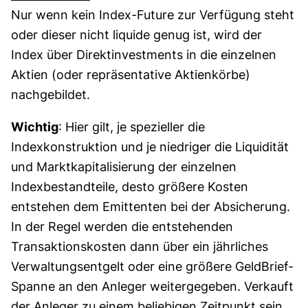
Nur wenn kein Index-Future zur Verfügung steht
oder dieser nicht liquide genug ist, wird der
Index über Direktinvestments in die einzelnen
Aktien (oder repräsentative Aktienkörbe)
nachgebildet.
Wichtig
: Hier gilt, je spezieller die
Indexkonstruktion und je niedriger die Liquidität
und Marktkapitalisierung der einzelnen
Indexbestandteile, desto größere Kosten
entstehen dem Emittenten bei der Absicherung.
In der Regel werden die entstehenden
Transaktionskosten dann über ein jährliches
Verwaltungsentgelt oder eine größere GeldBrief-
Spanne an den Anleger weitergegeben. Verkauft
der Anleger zu einem beliebigen Zeitpunkt sein