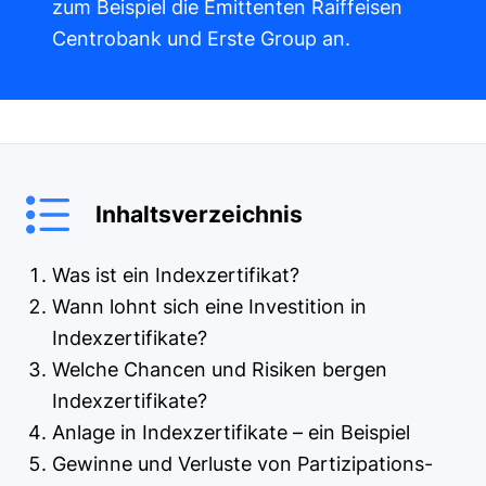
zum Beispiel die Emittenten Raiffeisen
Centrobank und Erste Group an.
Inhaltsverzeichnis
Was ist ein Indexzertifikat?
Wann lohnt sich eine Investition in
Indexzertifikate?
Welche Chancen und Risiken bergen
Indexzertifikate?
Anlage in Indexzertifikate – ein Beispiel
Gewinne und Verluste von Partizipations­