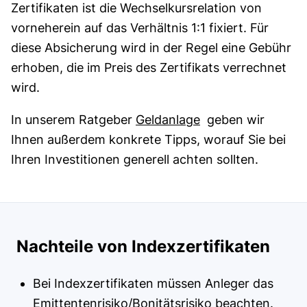
Zertifikaten ist die Wechselkursrelation von
vorneherein auf das Verhältnis 1:1 fixiert. Für
diese Absicherung wird in der Regel eine Gebühr
erhoben, die im Preis des Zertifikats verrechnet
wird.
In unserem Ratgeber
Geldanlage
geben wir
Ihnen außerdem konkrete Tipps, worauf Sie bei
Ihren Investitionen generell achten sollten.
Nachteile von Indexzertifikaten
Bei Indexzertifikaten müssen Anleger das
Emittentenrisiko/Bonitätsrisiko beachten.