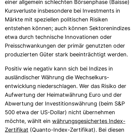
einer allgemein schlechten Börsenphase (Baisse)
Kursverluste insbesondere bei Investments in
Märkte mit speziellen politischen Risiken
entstehen können; auch können Sektorenindizes
etwa durch technische Innovationen oder
Preisschwankungen der primär genutzten oder
produzierten Güter stark beeinträchtigt werden.
Positiv wie negativ kann sich bei Indizes in
ausländischer Währung die Wechsel­kurs­
entwicklung niederschlagen. Wer das Risiko der
Aufwertung der Heimatwährung Euro und der
Abwertung der Investitionswährung (beim S&P
500 etwa der US-Dollar) nicht übernehmen
möchte, wählt ein
währungsgesichertes Index-
Zertifikat
(Quanto-Index-Zertifikat). Bei diesen