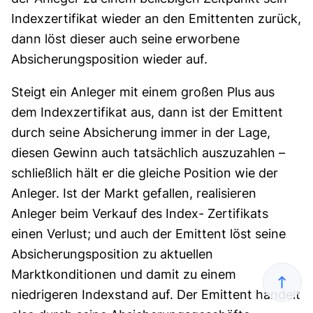
Indexzertifikat wieder an den Emittenten zurück,
dann löst dieser auch seine erworbene
Absicherungsposition wieder auf.
Steigt ein Anleger mit einem großen Plus aus
dem Indexzertifikat aus, dann ist der Emittent
durch seine Absicherung immer in der Lage,
diesen Gewinn auch tatsächlich auszuzahlen –
schließlich hält er die gleiche Position wie der
Anleger. Ist der Markt gefallen, realisieren
Anleger beim Verkauf des Index- Zertifikats
einen Verlust; und auch der Emittent löst seine
Absicherungsposition zu aktuellen
Marktkonditionen und damit zu einem
niedrigeren Indexstand auf. Der Emittent handelt