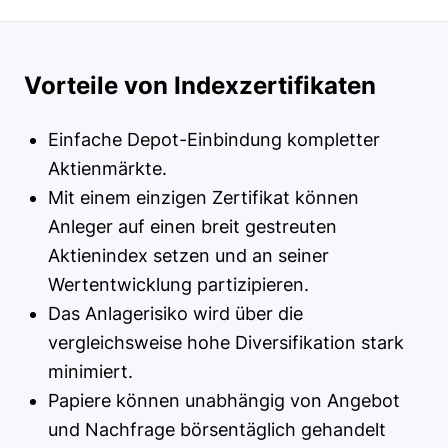
Vorteile von Indexzertifikaten
Einfache Depot-Einbindung kompletter
Aktienmärkte.
Mit einem einzigen Zertifikat können
Anleger auf einen breit gestreuten
Aktienindex setzen und an seiner
Wertentwicklung partizipieren.
Das Anlagerisiko wird über die
vergleichsweise hohe Diversifikation stark
minimiert.
Papiere können unabhängig von Angebot
und Nachfrage börsentäglich gehandelt