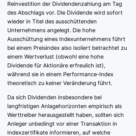
Reinvestition der Dividendenzahlung am Tag
des Abschlags vor. Die Dividende wird sofort
wieder in Titel des ausschüttenden
Unternehmens angelegt. Die hohe
Ausschüttung eines Indexunternehmens führt
bei einem Preisindex also isoliert betrachtet zu
einem Wertverlust (obwohl eine hohe
Dividende für Aktionäre erfreulich ist),
während sie in einem Performance-Index
theoretisch zu keiner Veränderung führt.
Da sich Dividenden insbesondere bei
langfristigen Anlagehorizonten empirisch als
Werttreiber herausgestellt haben, sollten sich
Anleger unbedingt vor einer Transaktion in
Indexzertifikate informieren, auf welche