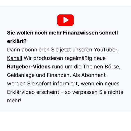
Sie wollen noch mehr Finanzwissen schnell
erklärt?
Dann abonnieren Sie jetzt unseren YouTube-
Kanal!
Wir produzieren regelmäßig neue
Ratgeber-Videos
rund um die Themen Börse,
Geldanlage und Finanzen. Als Abonnent
werden Sie sofort informiert, wenn ein neues
Erklärvideo erscheint – so verpassen Sie nichts
mehr!