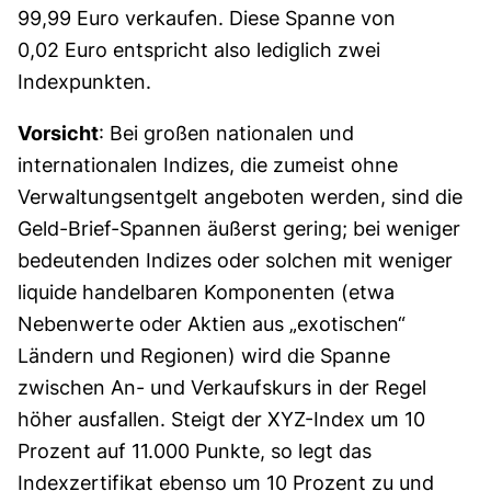
99,99 Euro verkaufen. Diese Spanne von
0,02 Euro entspricht also lediglich zwei
Indexpunkten.
Vorsicht
: Bei großen nationalen und
internationalen Indizes, die zumeist ohne
Verwaltungsentgelt angeboten werden, sind die
Geld-Brief-Spannen äußerst gering; bei weniger
bedeutenden Indizes oder solchen mit weniger
liquide handelbaren Komponenten (etwa
Nebenwerte oder Aktien aus „exotischen“
Ländern und Regionen) wird die Spanne
zwischen An- und Verkaufskurs in der Regel
höher ausfallen. Steigt der XYZ-Index um 10
Prozent auf 11.000 Punkte, so legt das
Indexzertifikat ebenso um 10 Prozent zu und