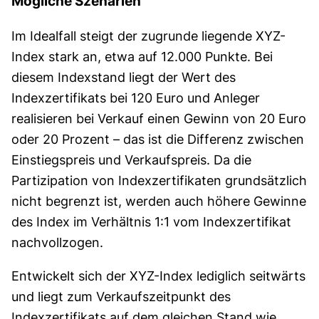
Mögliche Szenarien
Im Idealfall steigt der zugrunde liegende XYZ-
Index stark an, etwa auf 12.000 Punkte. Bei
diesem Indexstand liegt der Wert des
Indexzertifikats bei 120 Euro und Anleger
realisieren bei Verkauf einen Gewinn von 20 Euro
oder 20 Prozent – das ist die Differenz zwischen
Einstiegspreis und Verkaufspreis. Da die
Partizipation von Indexzertifikaten grundsätzlich
nicht begrenzt ist, werden auch höhere Gewinne
des Index im Verhältnis 1:1 vom Indexzertifikat
nachvollzogen.
Entwickelt sich der XYZ-Index lediglich seitwärts
und liegt zum Verkaufszeitpunkt des
Indexzertifikats auf dem gleichen Stand wie