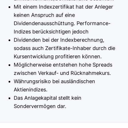
Mit einem Indexzertifikat hat der Anleger
keinen Anspruch auf eine
Dividendenausschüttung. Performance-
Indizes berücksichtigen jedoch
Dividenden bei der Indexberechnung,
sodass auch Zertifikate-Inhaber durch die
Kursentwicklung profitieren können.
Möglicherweise entstehen hohe Spreads
zwischen Verkauf- und Rücknahmekurs.
Währungsrisiko bei ausländischen
Aktienindizes.
Das Anlagekapital stellt kein
Sondervermögen dar.