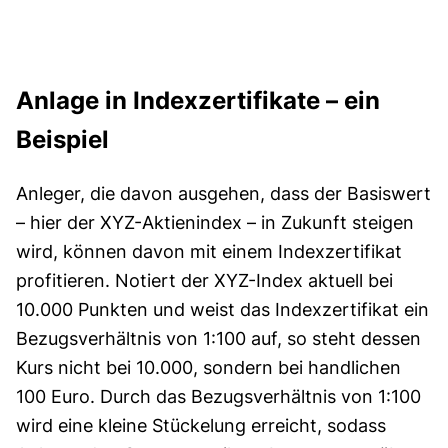
Anlage in Indexzertifikate – ein
Beispiel
Anleger, die davon ausgehen, dass der Basiswert
– hier der XYZ-Aktienindex – in Zukunft steigen
wird, können davon mit einem Indexzertifikat
profitieren. Notiert der XYZ-Index aktuell bei
10.000 Punkten und weist das Indexzertifikat ein
Bezugsverhältnis von 1:100 auf, so steht dessen
Kurs nicht bei 10.000, sondern bei handlichen
100 Euro. Durch das Bezugsverhältnis von 1:100
wird eine kleine Stückelung erreicht, sodass