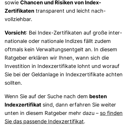
sowie
Chancen und Risiken von Index­-
Zertifikaten
transparent und leicht nach­
vollziehbar.
Vorsicht
: Bei Index-Zertifikaten auf große inter­
nationale oder nationale Indizes fällt zudem
oftmals kein Verwaltungsentgelt an. In diesem
Ratgeber erklären wir Ihnen, wann sich die
Investition in Index­zertifikate lohnt und worauf
Sie bei der Geldanlage in Index­zertifikate achten
sollten.
Wenn Sie auf der Suche nach dem
besten
Indexzertifikat
sind, dann erfahren Sie weiter
unten in diesem Ratgeber mehr dazu –
so finden
Sie das passende Indexzertifikat
.