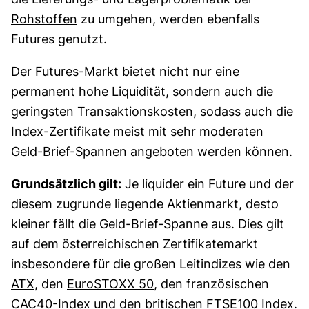
Rohstoffen
zu umgehen, werden ebenfalls
Futures genutzt.
Der Futures-Markt bietet nicht nur eine
permanent hohe Liquidität, sondern auch die
geringsten Transaktionskosten, sodass auch die
Index-Zertifikate meist mit sehr moderaten
Geld-Brief-Spannen angeboten werden können.
Grundsätzlich gilt:
Je liquider ein Future und der
diesem zugrunde liegende Aktienmarkt, desto
kleiner fällt die Geld-Brief-Spanne aus. Dies gilt
auf dem österreichischen Zertifikatemarkt
insbesondere für die großen Leitindizes wie den
ATX
, den
EuroSTOXX 50
, den französischen
CAC40-Index
und den britischen FTSE100 Index.