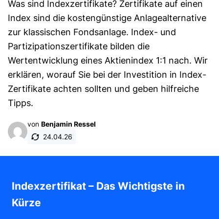
Was sind Indexzertifikate? Zertifikate auf einen
Index sind die kostengünstige Anlagealternative
zur klassischen Fondsanlage. Index- und
Partizipationszertifikate bilden die
Wertentwicklung eines Aktienindex 1:1 nach. Wir
erklären, worauf Sie bei der Investition in Index-
Zertifikate achten sollten und geben hilfreiche
Tipps.
von
Benjamin Ressel
24.04.26
Indexzertifikat – Das Wichtigste in
Kürze