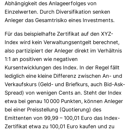
Abhängigkeit des Anlageerfolges von
Einzelwerten. Durch Diversifikation senken
Anleger das Gesamtrisiko eines Investments.
Für das beispielhafte Zertifikat auf den XYZ-
Index wird kein Verwaltungsentgelt berechnet,
also partizipiert der Anleger direkt im Verhältnis
1:1 an positiven wie negativen
Kursentwicklungen des Index. In der Regel fällt
lediglich eine kleine Differenz zwischen An- und
Verkaufskurs (Geld- und Briefkurs, auch Bid-Ask-
Spread) von wenigen Cents an. Steht der Index
etwa bei genau 10 000 Punkten, können Anleger
bei einer Preisstellung (Quotierung) des
Emittenten von 99,99 – 100,01 Euro das Index-
Zertifikat etwa zu 100,01 Euro kaufen und zu