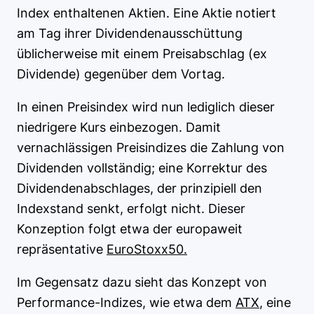
Index enthaltenen Aktien. Eine Aktie notiert
am Tag ihrer Dividendenausschüttung
üblicherweise mit einem Preisabschlag (ex
Dividende) gegenüber dem Vortag.
In einen Preisindex wird nun lediglich dieser
niedrigere Kurs einbezogen. Damit
vernachlässigen Preisindizes die Zahlung von
Dividenden vollständig; eine Korrektur des
Dividendenabschlages, der prinzipiell den
Indexstand senkt, erfolgt nicht. Dieser
Konzeption folgt etwa der europaweit
repräsentative
EuroStoxx50.
Im Gegensatz dazu sieht das Konzept von
Performance-Indizes, wie etwa dem
ATX
, eine