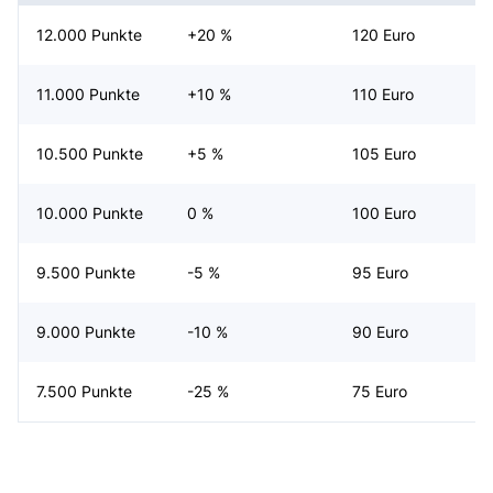
12.000 Punkte
+20 %
120 Euro
11.000 Punkte
+10 %
110 Euro
10.500 Punkte
+5 %
105 Euro
10.000 Punkte
0 %
100 Euro
9.500 Punkte
-5 %
95 Euro
9.000 Punkte
-10 %
90 Euro
7.500 Punkte
-25 %
75 Euro