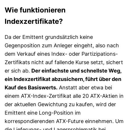
Wie funktionieren
Indexzertifikate?
Da der Emittent grundsätzlich keine
Gegenposition zum Anleger eingeht, also nach
dem Verkauf eines Index- oder Partizipations-
Zertifikats nicht auf fallende Kurse setzt, sichert
er sich ab.
Der einfachste und schnellste Weg,
ein Indexzertifikat abzusichern, führt über den
Kauf des Basiswerts.
Anstatt aber etwa bei
einem ATX-Index-Zertifikat alle 20 ATX-Aktien in
der aktuellen Gewichtung zu kaufen, wird der
Emittent eine Long-Position im
korrespondierenden ATX-Future einnehmen. Um
die Lieferungs- und Lagerproblematik bei