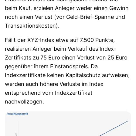
beim Kauf, erzielen Anleger weder einen Gewinn
noch einen Verlust (vor Geld-Brief-Spanne und
Transaktionskosten).
Fällt der XYZ-Index etwa auf 7.500 Punkte,
realisieren Anleger beim Verkauf des Index-
Zertifikats zu 75 Euro einen Verlust von 25 Euro
gegenüber ihrem Einstandspreis. Da
Indexzertifikate keinen Kapitalschutz aufweisen,
werden auch höhere Verluste im Index
entsprechend vom Indexzertifikat
nachvollzogen.