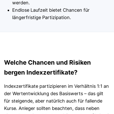
werden.
Endlose Laufzeit bietet Chancen für
längerfristige Partizipation.
Welche Chancen und Risiken
bergen Indexzertifikate?
Indexzertifikate partizipieren im Verhältnis 1:1 an
der Wertentwicklung des Basiswerts – das gilt
für steigende, aber natürlich auch für fallende
Kurse. Anleger sollten beachten, dass neben