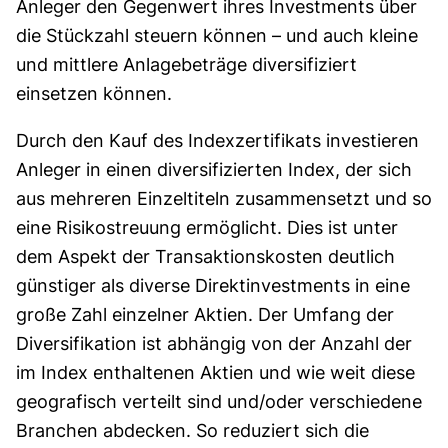
Anleger den Gegenwert ihres Investments über
die Stückzahl steuern können – und auch kleine
und mittlere Anlagebeträge diversifiziert
einsetzen können.
Durch den Kauf des Indexzertifikats investieren
Anleger in einen diversifizierten Index, der sich
aus mehreren Einzeltiteln zusammensetzt und so
eine Risikostreuung ermöglicht. Dies ist unter
dem Aspekt der Transaktionskosten deutlich
günstiger als diverse Direktinvestments in eine
große Zahl einzelner Aktien. Der Umfang der
Diversifikation ist abhängig von der Anzahl der
im Index enthaltenen Aktien und wie weit diese
geografisch verteilt sind und/oder verschiedene
Branchen abdecken. So reduziert sich die