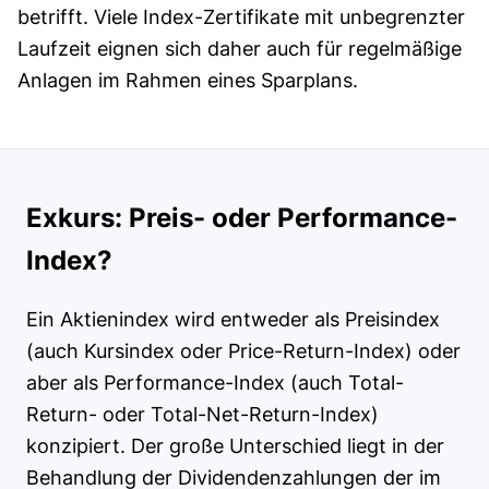
betrifft. Viele Index-Zertifikate mit unbegrenzter
Laufzeit eignen sich daher auch für regelmäßige
Anlagen im Rahmen eines Sparplans.
Exkurs: Preis- oder Performance-
Index?
Ein Aktienindex wird entweder als Preisindex
(auch Kursindex oder Price-Return-Index) oder
aber als Performance-Index (auch Total-
Return- oder Total-Net-Return-Index)
konzipiert. Der große Unterschied liegt in der
Behandlung der Dividendenzahlungen der im