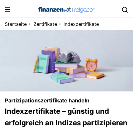
Startseite
Zertifikate
Indexzertifikate
Partizipationszertifikate handeln
Indexzertifikate – günstig und
erfolgreich an Indizes partizipieren