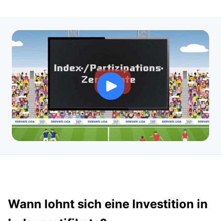
Wann lohnt sich eine Investition in