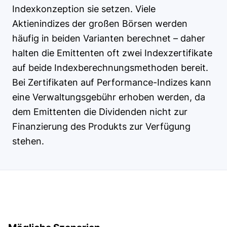
Indexkonzeption sie setzen. Viele
Aktienindizes der großen Börsen werden
häufig in beiden Varianten berechnet – daher
halten die Emittenten oft zwei Indexzertifikate
auf beide Indexberechnungsmethoden bereit.
Bei Zertifikaten auf Performance-Indizes kann
eine Verwaltungsgebühr erhoben werden, da
dem Emittenten die Dividenden nicht zur
Finanzierung des Produkts zur Verfügung
stehen.