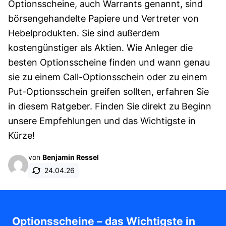
Optionsscheine, auch Warrants genannt, sind
börsengehandelte Papiere und Vertreter von
Hebelprodukten. Sie sind außerdem
kostengünstiger als Aktien. Wie Anleger die
besten Optionsscheine finden und wann genau
sie zu einem Call-Optionsschein oder zu einem
Put-Optionsschein greifen sollten, erfahren Sie
in diesem Ratgeber. Finden Sie direkt zu Beginn
unsere Empfehlungen und das Wichtigste in
Kürze!
von
Benjamin Ressel
24.04.26
Optionsscheine – das Wichtigste in