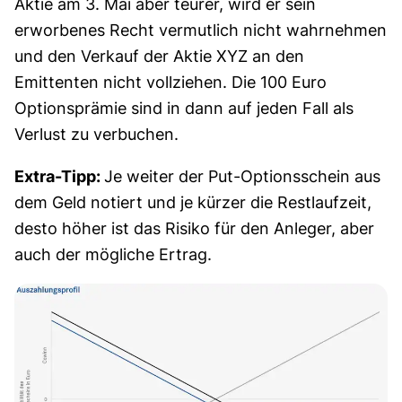
Aktie am 3. Mai aber teurer, wird er sein
erworbenes Recht vermutlich nicht wahrnehmen
und den Verkauf der Aktie XYZ an den
Emittenten nicht vollziehen. Die 100 Euro
Optionsprämie sind in dann auf jeden Fall als
Verlust zu verbuchen.
Extra-Tipp:
Je weiter der Put-Optionsschein aus
dem Geld notiert und je kürzer die Restlaufzeit,
desto höher ist das Risiko für den Anleger, aber
auch der mögliche Ertrag.