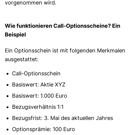
vorgenommen wird.
Wie funktionieren Call-Optionsscheine? Ein
Beispiel
Ein Optionsschein ist mit folgenden Merkmalen
ausgestattet:
Call-Optionsschein
Basiswert: Aktie XYZ
Basiswert: 1.000 Euro
Bezugsverhältnis 1:1
Bezugsfrist: 3. Mai des aktuellen Jahres
Optionsprämie: 100 Euro