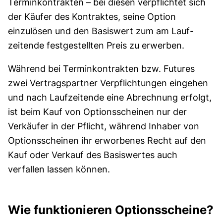
Termin­kontrakten – bei diesen verpflichtet sich
der Käufer des Kontraktes, seine Option
einzulösen und den Basiswert zum am Lauf­
zeitende festgestellten Preis zu erwerben.
Während bei Termin­kontrakten bzw. Futures
zwei Vertragspartner Ver­pflichtungen eingehen
und nach Lauf­zeitende eine Abrechnung erfolgt,
ist beim Kauf von Options­scheinen nur der
Verkäufer in der Pflicht, während Inhaber von
Options­scheinen ihr erworbenes Recht auf den
Kauf oder Verkauf des Basis­wertes auch
verfallen lassen können.
Wie funktionieren Optionsscheine?