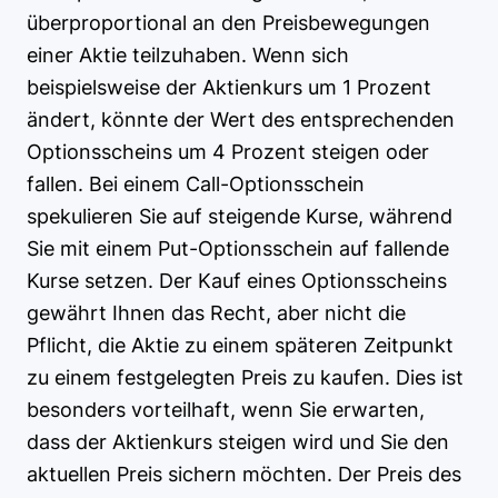
überproportional an den Preisbewegungen
einer Aktie teilzuhaben. Wenn sich
beispielsweise der Aktienkurs um 1 Prozent
ändert, könnte der Wert des entsprechenden
Optionsscheins um 4 Prozent steigen oder
fallen. Bei einem Call-Optionsschein
spekulieren Sie auf steigende Kurse, während
Sie mit einem Put-Optionsschein auf fallende
Kurse setzen. Der Kauf eines Optionsscheins
gewährt Ihnen das Recht, aber nicht die
Pflicht, die Aktie zu einem späteren Zeitpunkt
zu einem festgelegten Preis zu kaufen. Dies ist
besonders vorteilhaft, wenn Sie erwarten,
dass der Aktienkurs steigen wird und Sie den
aktuellen Preis sichern möchten. Der Preis des