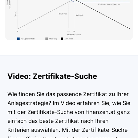
Video: Zertifikate-Suche
Wie finden Sie das passende Zertifikat zu Ihrer
Anlagestrategie? Im Video erfahren Sie, wie Sie
mit der Zertifikate-Suche von finanzen.at ganz
einfach das beste Zertifikat nach Ihren
Kriterien auswählen. Mit der Zertifikate-Suche