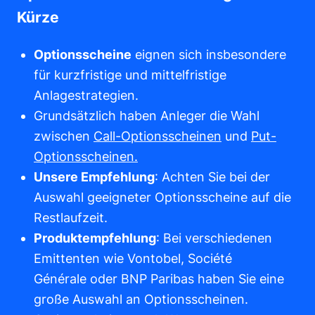
Kürze
Optionsscheine
eignen sich insbesondere
für kurzfristige und mittelfristige
Anlagestrategien.
Grundsätzlich haben Anleger die Wahl
zwischen
Call-Optionsscheinen
und
Put-
Optionsscheinen.
Unsere Empfehlung
: Achten Sie bei der
Auswahl geeigneter Optionsscheine auf die
Restlaufzeit.
Produktempfehlung
: Bei verschiedenen
Emittenten wie Vontobel, Société
Générale oder BNP Paribas haben Sie eine
große Auswahl an Optionsscheinen.