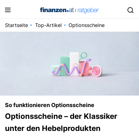
Startseite
Top-Artikel
Optionsscheine
So funktionieren Optionsscheine
Optionsscheine – der Klassiker
unter den Hebelprodukten