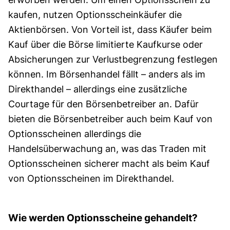
kaufen, nutzen Optionsscheinkäufer die
Aktienbörsen. Von Vorteil ist, dass Käufer beim
Kauf über die Börse limitierte Kaufkurse oder
Absicherungen zur Verlustbegrenzung festlegen
können. Im Börsenhandel fällt – anders als im
Direkthandel – allerdings eine zusätzliche
Courtage für den Börsenbetreiber an. Dafür
bieten die Börsenbetreiber auch beim Kauf von
Options­scheinen allerdings die
Handelsüberwachung an, was das Traden mit
Options­scheinen sicherer macht als beim Kauf
von Options­scheinen im Direkt­handel.
Wie werden Optionsscheine gehandelt?