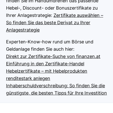
finden Sie im Handumdrehen das passende
Hebel-, Discount- oder Bonuszertifikate zu
Ihrer Anlagestrategie:
Zertifikate auswählen –
So finden Sie das beste Derivat zu Ihrer
Anlagestrategie
Experten-Know-how rund um Börse und
Geldanlage finden Sie auch hier:
Direkt zur Zertifikate-Suche von finanzen.at
Einführung in den Zertifikate-Handel
Hebelzertifikate – mit Hebelprodukten
renditestark anlegen
Inhaberschuldverschreibung: So finden Sie die
günstigste, die besten Tipps für Ihre Investition