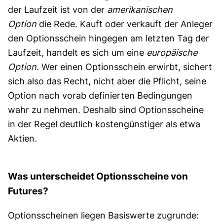
der Laufzeit ist von der
amerikanischen
Option
die Rede. Kauft oder verkauft der Anleger
den Optionsschein hingegen am letzten Tag der
Laufzeit, handelt es sich um eine
europäische
Option
. Wer einen Optionsschein erwirbt, sichert
sich also das Recht, nicht aber die Pflicht, seine
Option nach vorab definierten Bedingungen
wahr zu nehmen. Deshalb sind Optionsscheine
in der Regel deutlich kosten­günstiger als etwa
Aktien.
Was unterscheidet Optionsscheine von
Futures?
Options­scheinen liegen Basis­werte zugrunde: