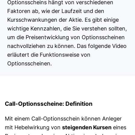
Optionsscheins hängt von verschiedenen
Faktoren ab, wie der Laufzeit und den
Kursschwankungen der Aktie. Es gibt einige
wichtige Kennzahlen, die Sie verstehen sollten,
um die Preisentwicklung von Optionsscheinen
nachvollziehen zu können. Das folgende Video
erläutert die Funktionsweise von
Optionsscheinen.
Call-Optionsscheine: Definition
Mit einem Call-Optionsschein können Anleger
mit Hebelwirkung von
steigenden Kursen
eines