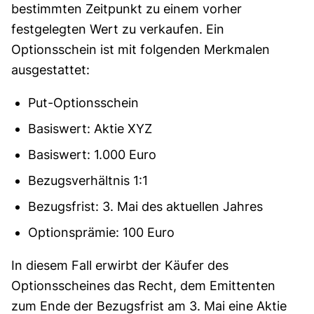
bestimmten Zeitpunkt zu einem vorher
festgelegten Wert zu verkaufen. Ein
Optionsschein ist mit folgenden Merkmalen
ausgestattet:
Put-Optionsschein
Basiswert: Aktie XYZ
Basiswert: 1.000 Euro
Bezugsverhältnis 1:1
Bezugsfrist: 3. Mai des aktuellen Jahres
Optionsprämie: 100 Euro
In diesem Fall erwirbt der Käufer des
Optionsscheines das Recht, dem Emittenten
zum Ende der Bezugsfrist am 3. Mai eine Aktie