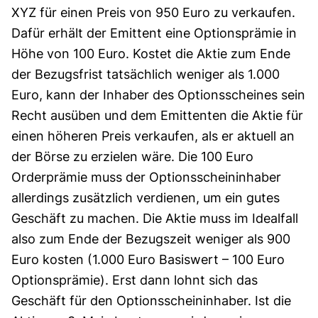
XYZ für einen Preis von 950 Euro zu verkaufen.
Dafür erhält der Emittent eine Optionsprämie in
Höhe von 100 Euro. Kostet die Aktie zum Ende
der Bezugsfrist tatsächlich weniger als 1.000
Euro, kann der Inhaber des Optionsscheines sein
Recht ausüben und dem Emittenten die Aktie für
einen höheren Preis verkaufen, als er aktuell an
der Börse zu erzielen wäre. Die 100 Euro
Orderprämie muss der Optionsscheininhaber
allerdings zusätzlich verdienen, um ein gutes
Geschäft zu machen. Die Aktie muss im Idealfall
also zum Ende der Bezugszeit weniger als 900
Euro kosten (1.000 Euro Basiswert – 100 Euro
Optionsprämie). Erst dann lohnt sich das
Geschäft für den Optionsscheininhaber. Ist die