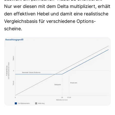
Nur wer diesen mit dem Delta multipliziert, erhält
den effektiven Hebel und damit eine realistische
Vergleichs­basis für verschiedene Options­
scheine.