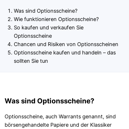
Was sind Optionsscheine?
Wie funktionieren Optionsscheine?
So kaufen und verkaufen Sie
Optionsscheine
Chancen und Risiken von Optionsscheinen
Optionsscheine kaufen und handeln – das
sollten Sie tun
Was sind Optionsscheine?
Options­scheine, auch Warrants genannt, sind
börsen­gehandelte Papiere und der Klassiker