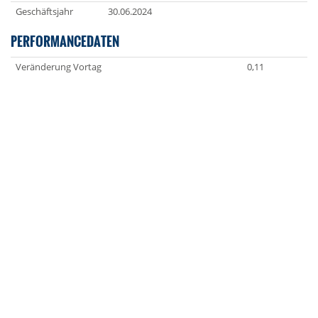
Geschäftsjahr
30.06.2024
PERFORMANCEDATEN
Veränderung Vortag
0,11