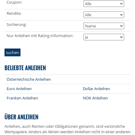
Coupon:
Rendite:
Sortierung:
Nur Anleihen mit Rating-Information:
suchen
BELIEBTE ANLEIHEN
Österreichische Anleihen
Euro Anleihen
Dollar Anleihen
Franken Anleihen
NOK Anleihen
ÜBER ANLEIHEN
Anleihen, auch Renten oder Obligationen genannt, sind verzinsliche
Wertpapiere. Anders als Aktien werden Anleihen nicht in einer anderen