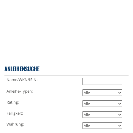
ANLEIHENSUCHE
Name/WKN/ISIN:
Anleihe-Typen:
Rating:
Fälligkeit:
Währung: