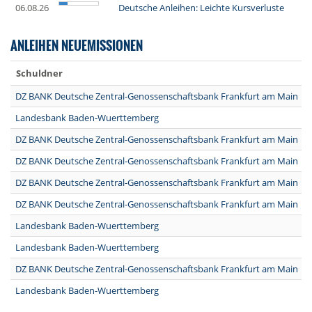
06.08.26
Deutsche Anleihen: Leichte Kursverluste
ANLEIHEN NEUEMISSIONEN
Schuldner
DZ BANK Deutsche Zentral-Genossenschaftsbank Frankfurt am Main
Landesbank Baden-Wuerttemberg
DZ BANK Deutsche Zentral-Genossenschaftsbank Frankfurt am Main
DZ BANK Deutsche Zentral-Genossenschaftsbank Frankfurt am Main
DZ BANK Deutsche Zentral-Genossenschaftsbank Frankfurt am Main
DZ BANK Deutsche Zentral-Genossenschaftsbank Frankfurt am Main
Landesbank Baden-Wuerttemberg
Landesbank Baden-Wuerttemberg
DZ BANK Deutsche Zentral-Genossenschaftsbank Frankfurt am Main
Landesbank Baden-Wuerttemberg