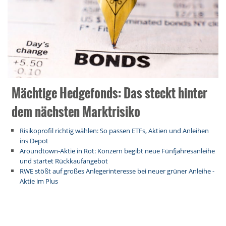
Mächtige Hedgefonds: Das steckt hinter
dem nächsten Marktrisiko
Risikoprofil richtig wählen: So passen ETFs, Aktien und Anleihen
ins Depot
Aroundtown-Aktie in Rot: Konzern begibt neue Fünfjahresanleihe
und startet Rückkaufangebot
RWE stößt auf großes Anlegerinteresse bei neuer grüner Anleihe -
Aktie im Plus