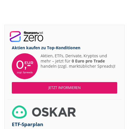
Aktien kaufen zu
Top-Konditionen
Aktien, ETFs, Derivate, Kryptos und
mehr – jetzt für
0 Euro pro Trade
handeln (zzgl. marktüblicher Spreads)!
JETZT INFORMIEREN
ETF-Sparplan