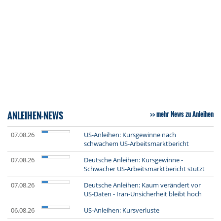
ANLEIHEN-NEWS
mehr News zu Anleihen
07.08.26
US-Anleihen: Kursgewinne nach
schwachem US-Arbeitsmarktbericht
07.08.26
Deutsche Anleihen: Kursgewinne -
Schwacher US-Arbeitsmarktbericht stützt
07.08.26
Deutsche Anleihen: Kaum verändert vor
US-Daten - Iran-Unsicherheit bleibt hoch
06.08.26
US-Anleihen: Kursverluste