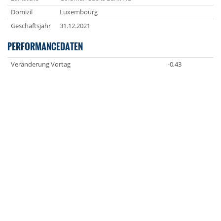
Domizil
Luxembourg
Geschäftsjahr
31.12.2021
PERFORMANCEDATEN
Veränderung Vortag
-0,43