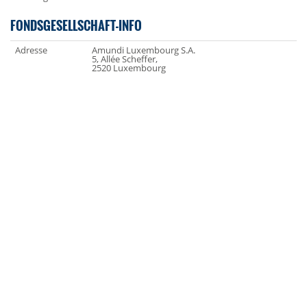
FONDSGESELLSCHAFT-INFO
Adresse
Amundi Luxembourg S.A.
5, Allée Scheffer,
2520 Luxembourg