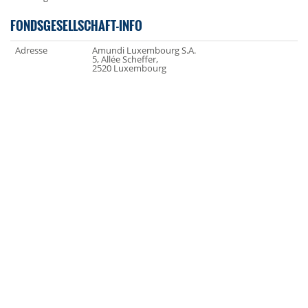
FONDSGESELLSCHAFT-INFO
Adresse
Amundi Luxembourg S.A.
5, Allée Scheffer,
2520 Luxembourg