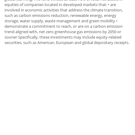
equities of companies located in developed markets that: • are
involved in economic activities that address the climate transition,
such as carbon emissions reduction, renewable energy, energy
storage, water supply, waste management and green mobility •
demonstrate a commitment to reach, or are on a carbon emission
trend aligned with, net zero greenhouse gas emissions by 2050 or
sooner Specifically, these investments may include equity-related
securities, such as American, European and global depositary receipts.