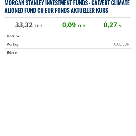
MORGAN STANLEY INVESTMENT FUNDS - CALVERT CLIMATE
ALIGNED FUND CH EUR FONDS AKTUELLER KURS
33,32
0,09
0,27
EUR
EUR
%
Datum
Vortag
0,00 EUR
Börse