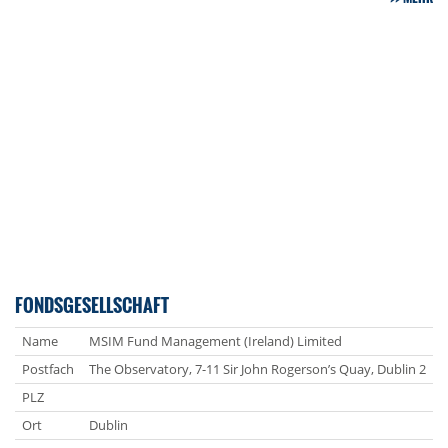
FONDSGESELLSCHAFT
Name
MSIM Fund Management (Ireland) Limited
Postfach
The Observatory, 7-11 Sir John Rogerson’s Quay, Dublin 2
PLZ
Ort
Dublin