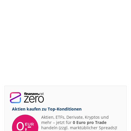
Aktien kaufen zu
Top-Konditionen
Aktien, ETFs, Derivate, Kryptos und
mehr – jetzt für
0 Euro pro Trade
handeln (zzgl. marktüblicher Spreads)!