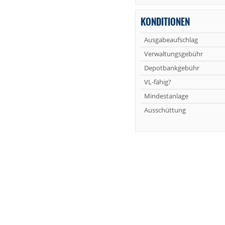
KONDITIONEN
Ausgabeaufschlag
Verwaltungsgebühr
Depotbankgebühr
VL-fähig?
Mindestanlage
Ausschüttung