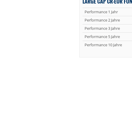
LARGE CAP CR-EUR FO
Performance 1 Jahr
Performance 2 Jahre
Performance 3 Jahre
Performance 5 Jahre
Performance 10 Jahre