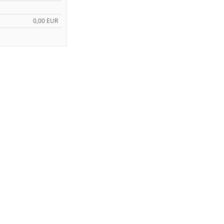
0,00 EUR