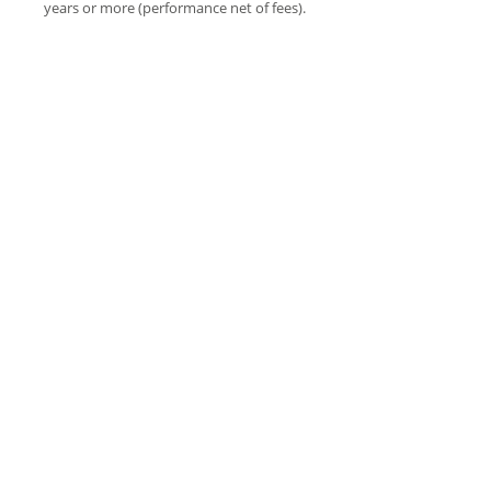
years or more (performance net of fees).