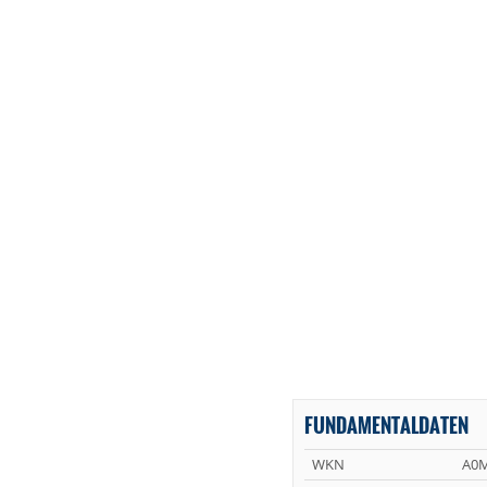
FUNDAMENTALDATEN
WKN
A0