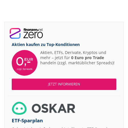
Aktien kaufen zu
Top-Konditionen
Aktien, ETFs, Derivate, Kryptos und
mehr – jetzt für
0 Euro pro Trade
handeln (zzgl. marktüblicher Spreads)!
JETZT INFORMIEREN
ETF-Sparplan