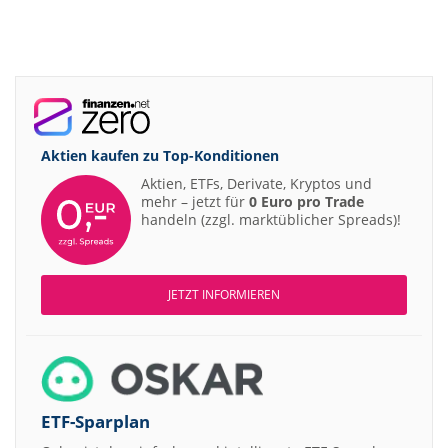
Aktien kaufen zu
Top-Konditionen
Aktien, ETFs, Derivate, Kryptos und
mehr – jetzt für
0 Euro pro Trade
handeln (zzgl. marktüblicher Spreads)!
JETZT INFORMIEREN
ETF-Sparplan