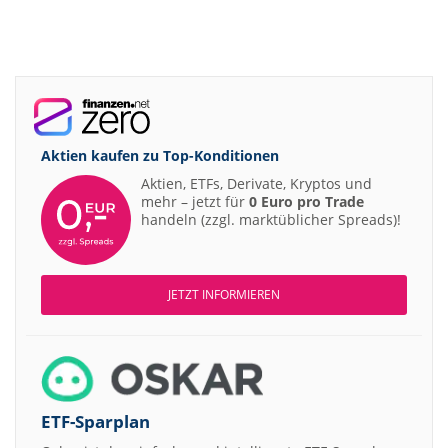
Aktien kaufen zu
Top-Konditionen
Aktien, ETFs, Derivate, Kryptos und
mehr – jetzt für
0 Euro pro Trade
handeln (zzgl. marktüblicher Spreads)!
JETZT INFORMIEREN
ETF-Sparplan