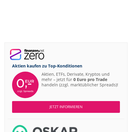
Aktien kaufen zu
Top-Konditionen
Aktien, ETFs, Derivate, Kryptos und
mehr – jetzt für
0 Euro pro Trade
handeln (zzgl. marktüblicher Spreads)!
JETZT INFORMIEREN