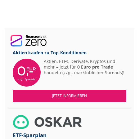
Aktien kaufen zu
Top-Konditionen
Aktien, ETFs, Derivate, Kryptos und
mehr – jetzt für
0 Euro pro Trade
handeln (zzgl. marktüblicher Spreads)!
JETZT INFORMIEREN
ETF-Sparplan