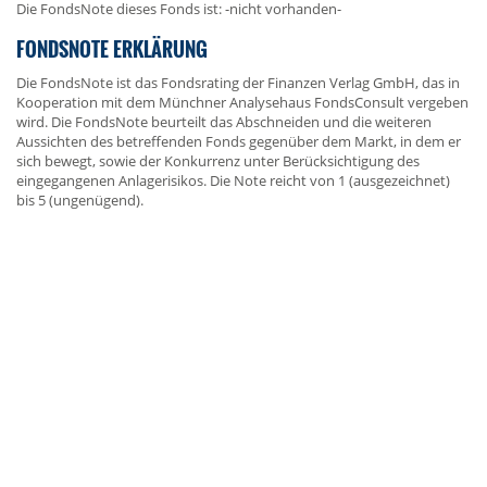
Die FondsNote dieses Fonds ist: -nicht vorhanden-
FONDSNOTE ERKLÄRUNG
Die FondsNote ist das Fondsrating der Finanzen Verlag GmbH, das in
Kooperation mit dem Münchner Analysehaus FondsConsult vergeben
wird. Die FondsNote beurteilt das Abschneiden und die weiteren
Aussichten des betreffenden Fonds gegenüber dem Markt, in dem er
sich bewegt, sowie der Konkurrenz unter Berücksichtigung des
eingegangenen Anlagerisikos. Die Note reicht von 1 (ausgezeichnet)
bis 5 (ungenügend).