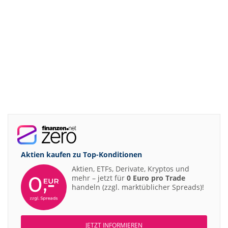
Aktien kaufen zu
Top-Konditionen
Aktien, ETFs, Derivate, Kryptos und
mehr – jetzt für
0 Euro pro Trade
handeln (zzgl. marktüblicher Spreads)!
JETZT INFORMIEREN