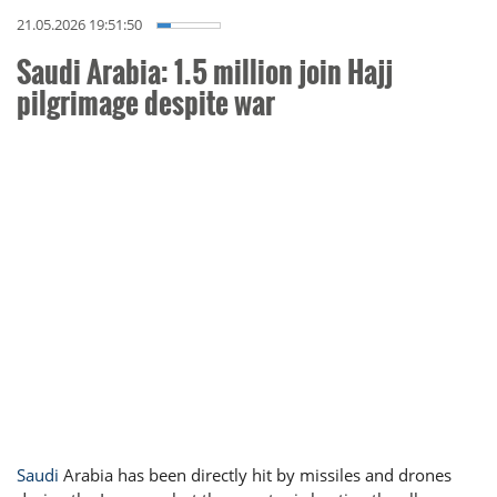
21.05.2026 19:51:50
Saudi Arabia: 1.5 million join Hajj
pilgrimage despite war
Saudi
Arabia has been directly hit by missiles and drones