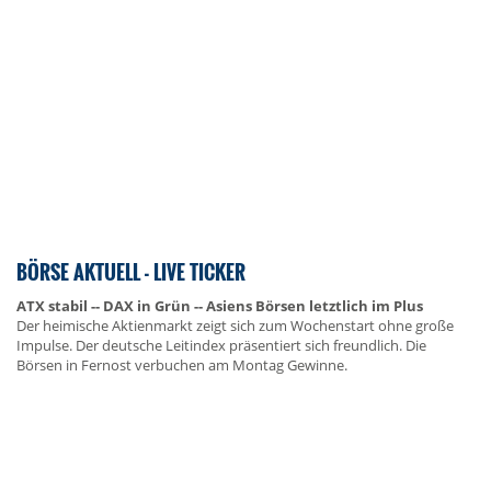
BÖRSE AKTUELL - LIVE TICKER
ATX stabil -- DAX in Grün -- Asiens Börsen letztlich im Plus
Der heimische Aktienmarkt zeigt sich zum Wochenstart ohne große
Impulse. Der deutsche Leitindex präsentiert sich freundlich. Die
Börsen in Fernost verbuchen am Montag Gewinne.