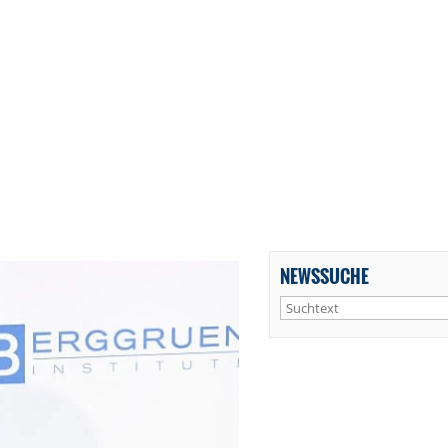
NEWSSUCHE