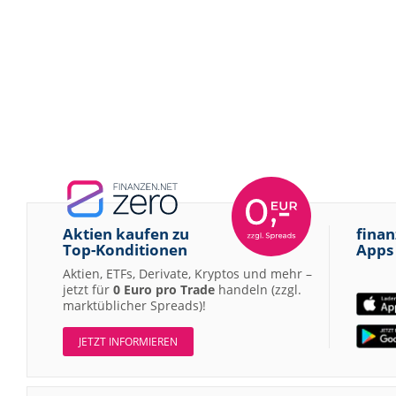
Aktien kaufen zu
finan
Top-Konditionen
Apps
Aktien, ETFs, Derivate, Kryptos und mehr –
jetzt für
0 Euro pro Trade
handeln (zzgl.
marktüblicher Spreads)!
JETZT INFORMIEREN