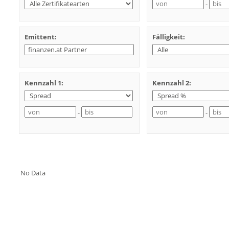
-
Emittent:
Fälligkeit:
Kennzahl 1:
Kennzahl 2:
-
-
No Data