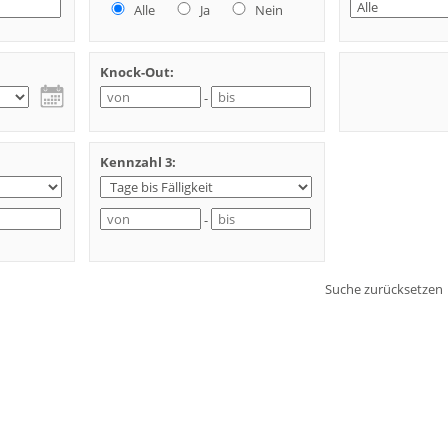
Alle
Ja
Nein
Knock-Out:
-
Kennzahl 3:
-
Suche zurücksetzen