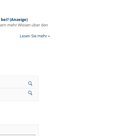
bei? (Anzeige)
egern mehr Wissen über den
Lesen Sie mehr »