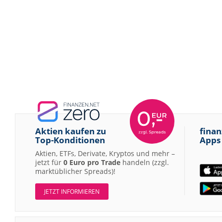
Aktien kaufen zu
finan
Top-Konditionen
Apps
Aktien, ETFs, Derivate, Kryptos und mehr –
jetzt für
0 Euro pro Trade
handeln (zzgl.
marktüblicher Spreads)!
JETZT INFORMIEREN