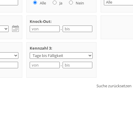
Alle
Ja
Nein
Knock-Out:
-
Kennzahl 3:
-
Suche zurücksetzen