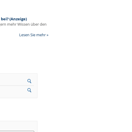
bei? (Anzeige)
egern mehr Wissen über den
Lesen Sie mehr »