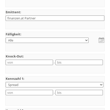
Emittent:
Fälligkeit:
Knock-Out:
-
Kennzahl 1:
-