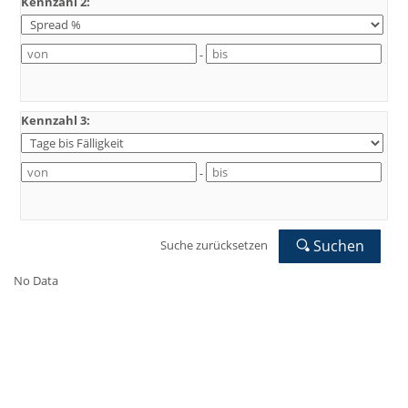
Kennzahl 2:
-
Kennzahl 3:
-
Suchen
Suche zurücksetzen
No Data