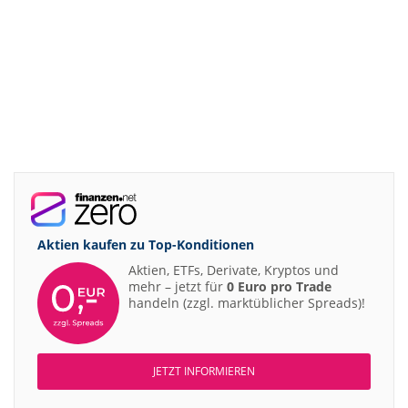
Aktien kaufen zu
Top-Konditionen
Aktien, ETFs, Derivate, Kryptos und
mehr – jetzt für
0 Euro pro Trade
handeln (zzgl. marktüblicher Spreads)!
JETZT INFORMIEREN