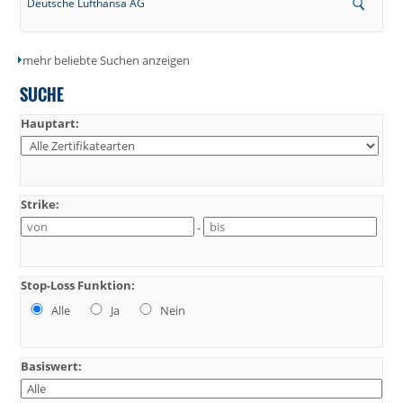
Deutsche Lufthansa AG
mehr beliebte Suchen anzeigen
SUCHE
Hauptart:
Strike:
-
Stop-Loss Funktion:
Alle
Ja
Nein
Basiswert: