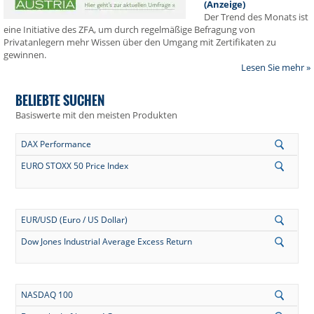
(Anzeige)
Der Trend des Monats ist
eine Initiative des ZFA, um durch regelmäßige Befragung von
Privatanlegern mehr Wissen über den Umgang mit Zertifikaten zu
gewinnen.
Lesen Sie mehr »
BELIEBTE SUCHEN
Basiswerte mit den meisten Produkten
DAX Performance
EURO STOXX 50 Price Index
EUR/USD (Euro / US Dollar)
Dow Jones Industrial Average Excess Return
NASDAQ 100