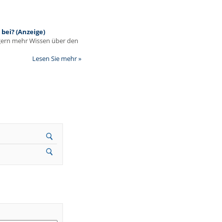
bei? (Anzeige)
egern mehr Wissen über den
Lesen Sie mehr »