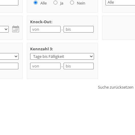
Alle
Ja
Nein
Knock-Out:
-
Kennzahl 3:
-
Suche zurücksetzen