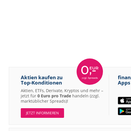
Aktien kaufen zu
finan
Top-Konditionen
Apps
Aktien, ETFs, Derivate, Kryptos und mehr –
jetzt für
0 Euro pro Trade
handeln (zzgl.
marktüblicher Spreads)!
JETZT INFORMIEREN