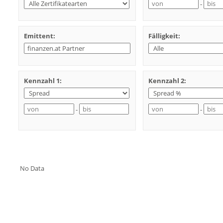
-
Emittent:
Fälligkeit:
Kennzahl 1:
Kennzahl 2:
-
-
No Data