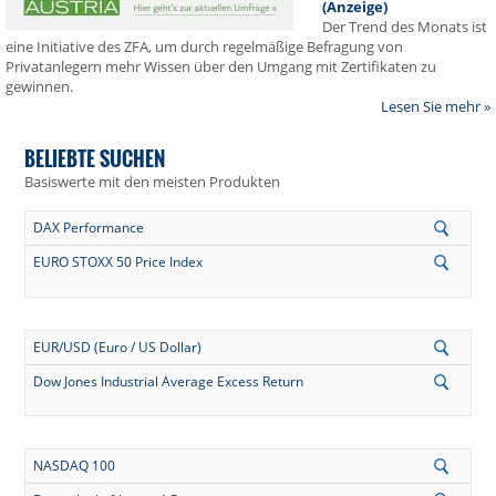
(Anzeige)
Der Trend des Monats ist
eine Initiative des ZFA, um durch regelmäßige Befragung von
Privatanlegern mehr Wissen über den Umgang mit Zertifikaten zu
gewinnen.
Lesen Sie mehr »
BELIEBTE SUCHEN
Basiswerte mit den meisten Produkten
DAX Performance
EURO STOXX 50 Price Index
EUR/USD (Euro / US Dollar)
Dow Jones Industrial Average Excess Return
NASDAQ 100