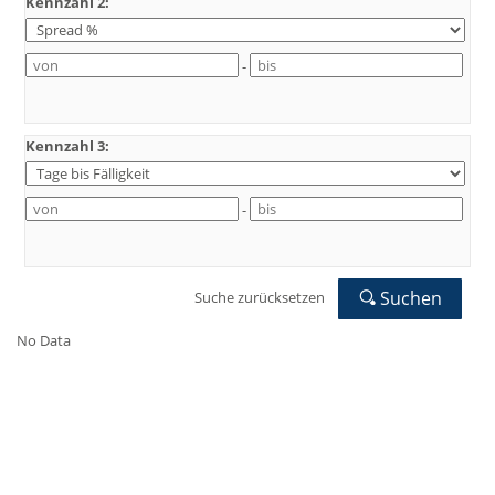
Kennzahl 2:
-
Kennzahl 3:
-
Suchen
Suche zurücksetzen
No Data