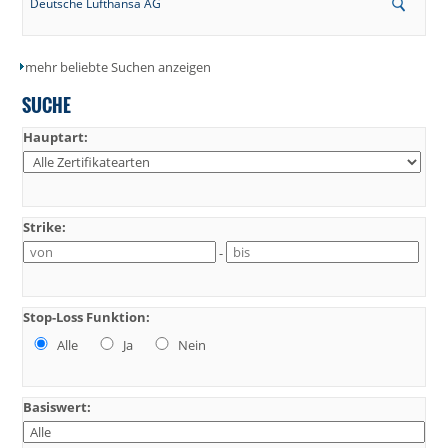
Deutsche Lufthansa AG
mehr beliebte Suchen anzeigen
SUCHE
Hauptart:
Strike:
-
Stop-Loss Funktion:
Alle
Ja
Nein
Basiswert: