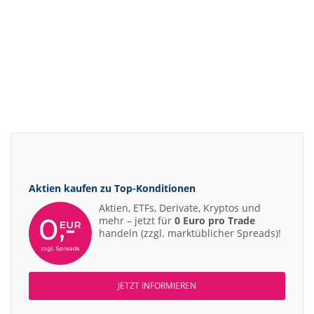
Aktien kaufen zu
Top-Konditionen
Aktien, ETFs, Derivate, Kryptos und
mehr – jetzt für
0 Euro pro Trade
handeln (zzgl. marktüblicher Spreads)!
JETZT INFORMIEREN