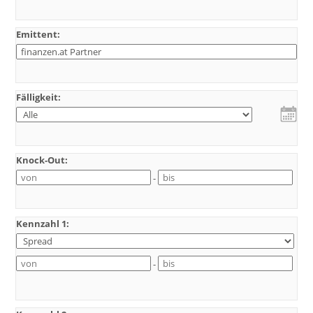
Emittent:
Fälligkeit:
Knock-Out:
-
Kennzahl 1:
-