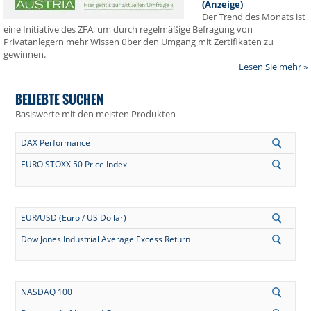
(Anzeige)
Der Trend des Monats ist
eine Initiative des ZFA, um durch regelmäßige Befragung von
Privatanlegern mehr Wissen über den Umgang mit Zertifikaten zu
gewinnen.
Lesen Sie mehr »
BELIEBTE SUCHEN
Basiswerte mit den meisten Produkten
DAX Performance
EURO STOXX 50 Price Index
EUR/USD (Euro / US Dollar)
Dow Jones Industrial Average Excess Return
NASDAQ 100