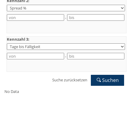
Kennzahl 2:
-
Kennzahl 3:
-
Suchen
Suche zurücksetzen
No Data