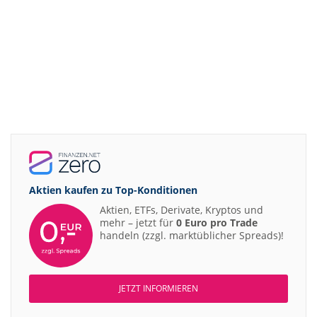
Aktien kaufen zu
Top-Konditionen
Aktien, ETFs, Derivate, Kryptos und
mehr – jetzt für
0 Euro pro Trade
handeln (zzgl. marktüblicher Spreads)!
JETZT INFORMIEREN