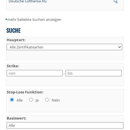
Deutsche Lufthansa AG
mehr beliebte Suchen anzeigen
SUCHE
Hauptart:
Strike:
-
Stop-Loss Funktion:
Alle
Ja
Nein
Basiswert: