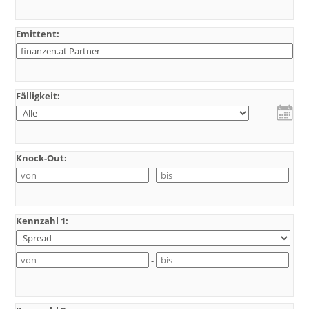
Emittent:
Fälligkeit:
Knock-Out:
-
Kennzahl 1:
-