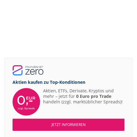
Aktien kaufen zu
Top-Konditionen
Aktien, ETFs, Derivate, Kryptos und
mehr – jetzt für
0 Euro pro Trade
handeln (zzgl. marktüblicher Spreads)!
JETZT INFORMIEREN