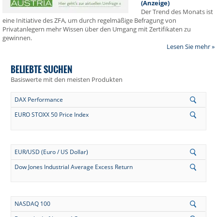
(Anzeige)
Der Trend des Monats ist
eine Initiative des ZFA, um durch regelmäßige Befragung von
Privatanlegern mehr Wissen über den Umgang mit Zertifikaten zu
gewinnen.
Lesen Sie mehr »
BELIEBTE SUCHEN
Basiswerte mit den meisten Produkten
DAX Performance
EURO STOXX 50 Price Index
EUR/USD (Euro / US Dollar)
Dow Jones Industrial Average Excess Return
NASDAQ 100