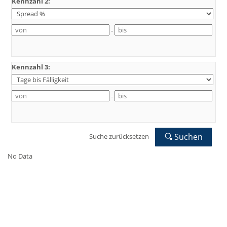
Kennzahl 2:
-
Kennzahl 3:
-
Suchen
Suche zurücksetzen
No Data