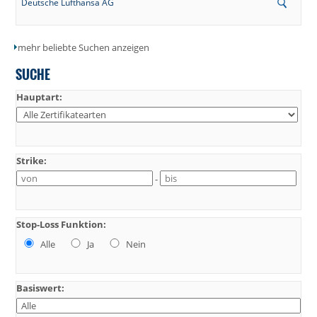
Deutsche Lufthansa AG
mehr beliebte Suchen anzeigen
SUCHE
Hauptart:
Strike:
-
Stop-Loss Funktion:
Alle
Ja
Nein
Basiswert: