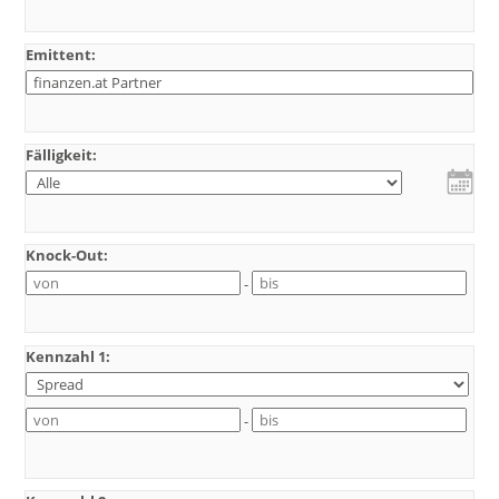
Emittent:
Fälligkeit:
Knock-Out:
-
Kennzahl 1:
-