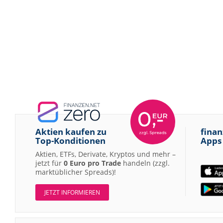
Aktien kaufen zu
finan
Top-Konditionen
Apps
Aktien, ETFs, Derivate, Kryptos und mehr –
jetzt für
0 Euro pro Trade
handeln (zzgl.
marktüblicher Spreads)!
JETZT INFORMIEREN