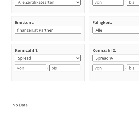
-
Emittent:
Fälligkeit:
Kennzahl 1:
Kennzahl 2:
-
-
No Data