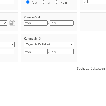
Alle
Ja
Nein
Knock-Out:
-
Kennzahl 3:
-
Suche zurücksetzen