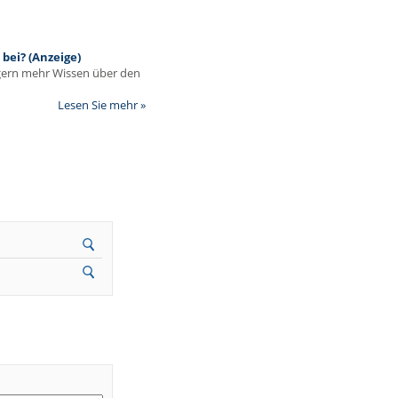
bei? (Anzeige)
egern mehr Wissen über den
Lesen Sie mehr »