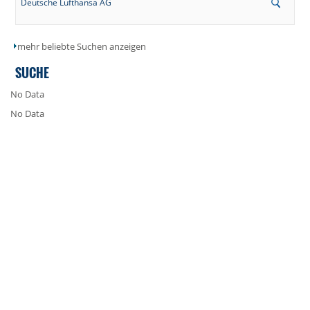
Deutsche Lufthansa AG
mehr beliebte Suchen anzeigen
SUCHE
No Data
No Data