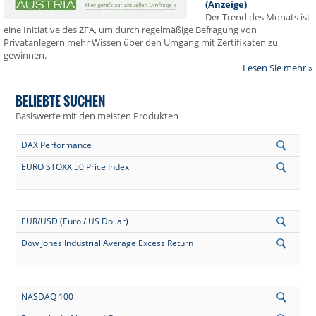
(Anzeige)
Der Trend des Monats ist
eine Initiative des ZFA, um durch regelmäßige Befragung von
Privatanlegern mehr Wissen über den Umgang mit Zertifikaten zu
gewinnen.
Lesen Sie mehr »
BELIEBTE SUCHEN
Basiswerte mit den meisten Produkten
DAX Performance
EURO STOXX 50 Price Index
EUR/USD (Euro / US Dollar)
Dow Jones Industrial Average Excess Return
NASDAQ 100