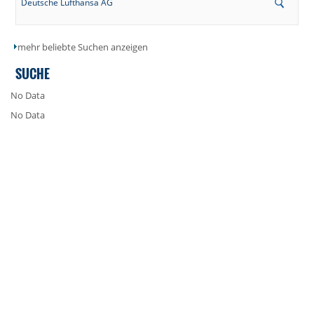
Deutsche Lufthansa AG
mehr beliebte Suchen anzeigen
SUCHE
No Data
No Data