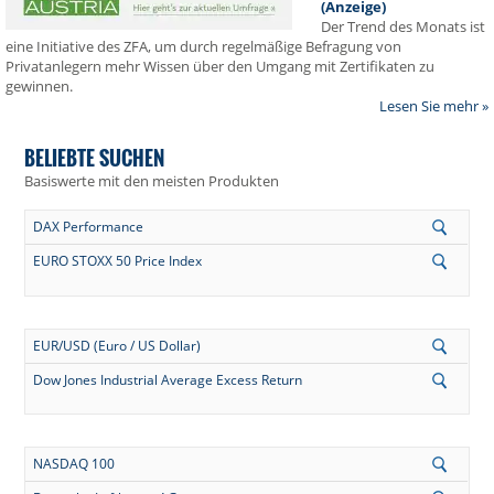
(Anzeige)
Der Trend des Monats ist
eine Initiative des ZFA, um durch regelmäßige Befragung von
Privatanlegern mehr Wissen über den Umgang mit Zertifikaten zu
gewinnen.
Lesen Sie mehr »
BELIEBTE SUCHEN
Basiswerte mit den meisten Produkten
DAX Performance
EURO STOXX 50 Price Index
EUR/USD (Euro / US Dollar)
Dow Jones Industrial Average Excess Return
NASDAQ 100