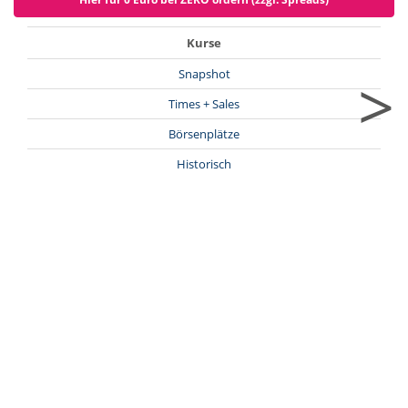
Kurse
>
Snapshot
Times + Sales
Börsenplätze
Historisch