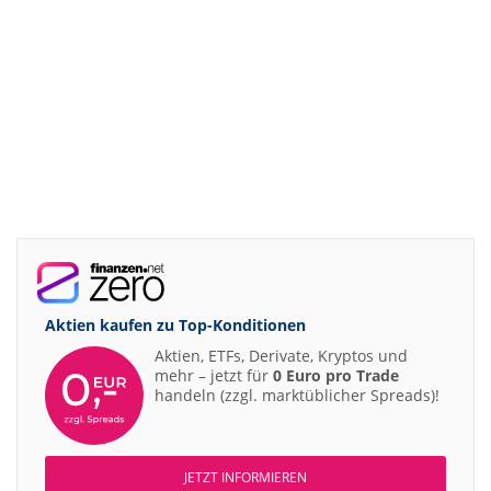
Aktien kaufen zu
Top-Konditionen
Aktien, ETFs, Derivate, Kryptos und
mehr – jetzt für
0 Euro pro Trade
handeln (zzgl. marktüblicher Spreads)!
JETZT INFORMIEREN